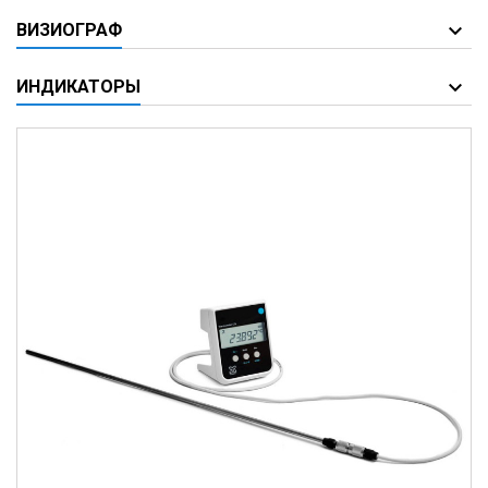
ВИЗИОГРАФ
ИНДИКАТОРЫ