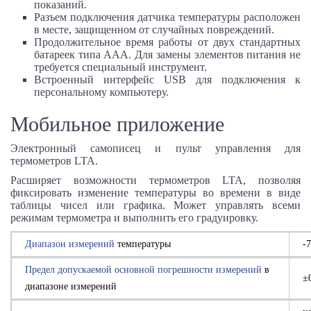
показаний.
Разъем подключения датчика температуры расположен
в месте, защищенном от случайных повреждений.
Продолжительное время работы от двух стандартных
батареек типа ААА. Для замены элементов питания не
требуется специальный инструмент.
Встроенный интерфейс USB для подключения к
персональному компьютеру.
Мобильное приложение
Электронный самописец и пульт управления для
термометров LTA.
Расширяет возможности термометров LTA, позволяя
фиксировать изменение температуры во времени в виде
таблицы чисел или графика. Может управлять всеми
режимам термометра и выполнить его градуировку.
Диапазон измерений
температуры
-
Предел допускаемой основной погрешности измерений
в
±
диапазоне измерений