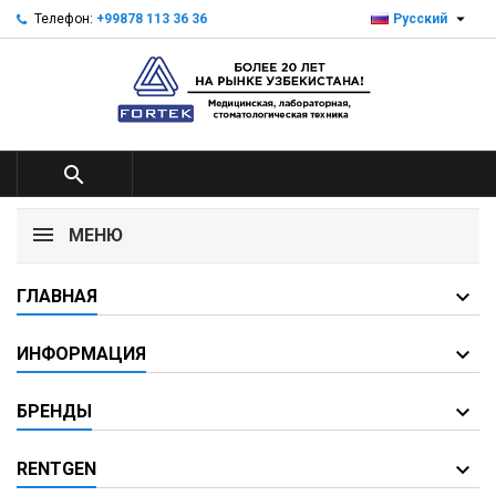

Телефон:
+99878 113 36 36
Русский

МЕНЮ
ГЛАВНАЯ
ИНФОРМАЦИЯ
БРЕНДЫ
RENTGEN