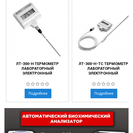
ЛТ-300-Н ТЕРМОМЕТР
ЛТ-300-Н-ТС ТЕРМОМЕТР
ЛАБОРАТОРНЫЙ
ЛАБОРАТОРНЫЙ
ЭЛЕКТРОННЫЙ
ЭЛЕКТРОННЫЙ
Подробнее
Подробнее