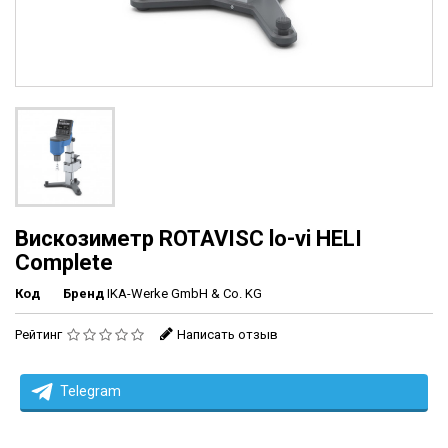
Вискозиметр ROTAVISC lo-vi HELI
Complete
Код
Бренд
IKA-Werke GmbH & Co. KG
Рейтинг
Написать отзыв
Telegram