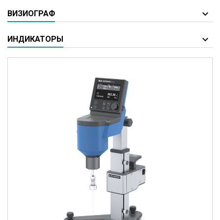
ВИЗИОГРАФ
ИНДИКАТОРЫ