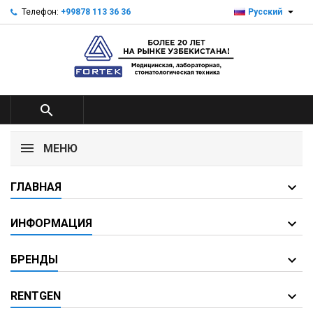

Телефон:
+99878 113 36 36
Русский

МЕНЮ
ГЛАВНАЯ
ИНФОРМАЦИЯ
БРЕНДЫ
RENTGEN