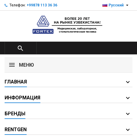

Телефон:
+99878 113 36 36
Русский

МЕНЮ
ГЛАВНАЯ
ИНФОРМАЦИЯ
БРЕНДЫ
RENTGEN