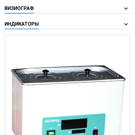
ВИЗИОГРАФ
ИНДИКАТОРЫ