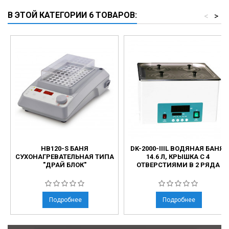
В ЭТОЙ КАТЕГОРИИ 6 ТОВАРОВ:
<
>
HB120-S БАНЯ
DK-2000-IIIL ВОДЯНАЯ БАНЯ,
СУХОНАГРЕВАТЕЛЬНАЯ ТИПА
14.6 Л, КРЫШКА С 4
"ДРАЙ БЛОК"
ОТВЕРСТИЯМИ В 2 РЯДА
Подробнее
Подробнее