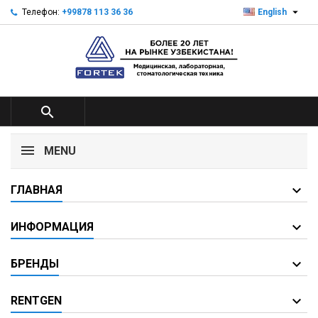

Телефон:
+99878 113 36 36
English

MENU
ГЛАВНАЯ
ИНФОРМАЦИЯ
БРЕНДЫ
RENTGEN