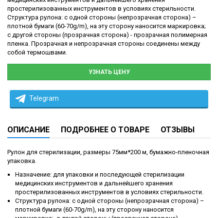
простерилизованных инструментов в условиях стерильности.
Структура рулона: с одной стороны (непрозрачная сторона) –
плотной бумаги (60-70g/m), на эту сторону наносится маркировка;
с другой стороны (прозрачная сторона) - прозрачная полимерная
пленка. Прозрачная и непрозрачная стороны соединены между
собой термошвами.
УЗНАТЬ ЦЕНУ
Telegram
ОПИСАНИЕ
ПОДРОБНЕЕ О ТОВАРЕ
ОТЗЫВЫ
Рулон для стерилизации, размеры 75мм*200 м, бумажно-пленочная
упаковка.
Назначение: для упаковки и последующей стерилизации
медицинских инструментов и дальнейшего хранения
простерилизованных инструментов в условиях стерильности.
Структура рулона: с одной стороны (непрозрачная сторона) –
плотной бумаги (60-70g/m), на эту сторону наносится