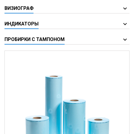
ВИЗИОГРАФ
ИНДИКАТОРЫ
ПРОБИРКИ С ТАМПОНОМ