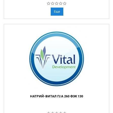
Еще
НАТРИЙ-ВИТАЛ П/А 260 ФЭК 130