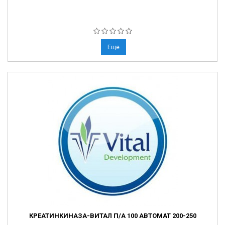
Еще
КРЕАТИНКИНАЗА-ВИТАЛ П/А 100 АВТОМАТ 200-250