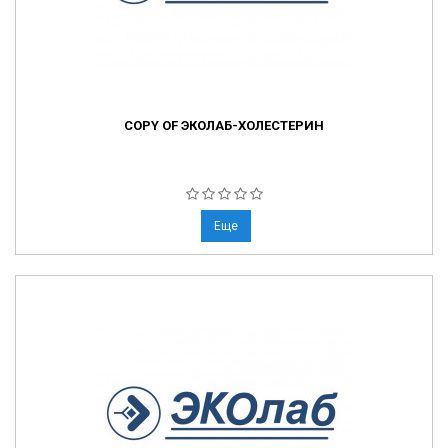
COPY OF ЭКОЛАБ-ХОЛЕСТЕРИН
Еще