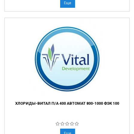
Еще
ХЛОРИДЫ-ВИТАЛ П/А 400 АВТОМАТ 800-1000 ФЭК 100
Еще