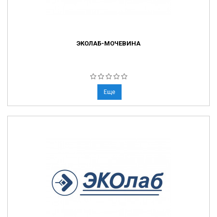
ЭКОЛАБ-МОЧЕВИНА
Еще