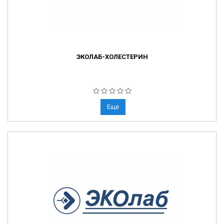
ЭКОЛАБ-ХОЛЕСТЕРИН
Еще