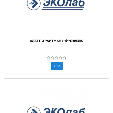
АЛАТ ПО РАЙТМАНУ-ФРЕНКЕЛЮ
Еще