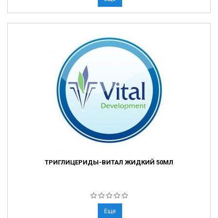
ТРИГЛИЦЕРИДЫ-ВИТАЛ ЖИДКИЙ 50МЛ
Еще