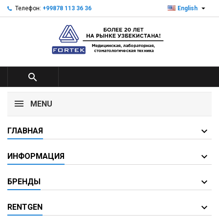

Телефон:
+99878 113 36 36
English

MENU
ГЛАВНАЯ
ИНФОРМАЦИЯ
БРЕНДЫ
RENTGEN