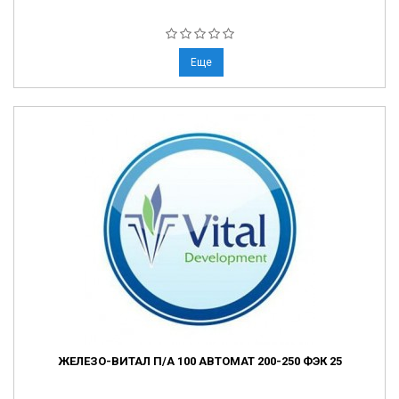
Еще
ЖЕЛЕЗО-ВИТАЛ П/А 100 АВТОМАТ 200-250 ФЭК 25