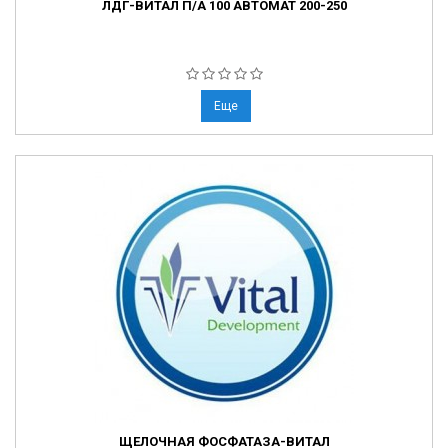
ЛДГ-ВИТАЛ П/А 100 АВТОМАТ 200-250
Еще
ЩЕЛОЧНАЯ ФОСФАТАЗА-ВИТАЛ