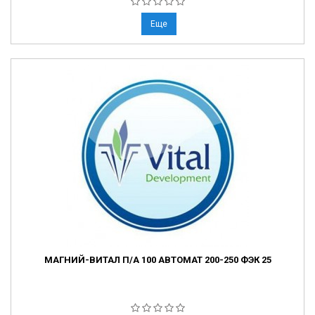
Еще
МАГНИЙ-ВИТАЛ П/А 100 АВТОМАТ 200-250 ФЭК 25