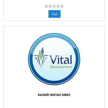
Еще
КАЛИЙ-ВИТАЛ 50МЛ