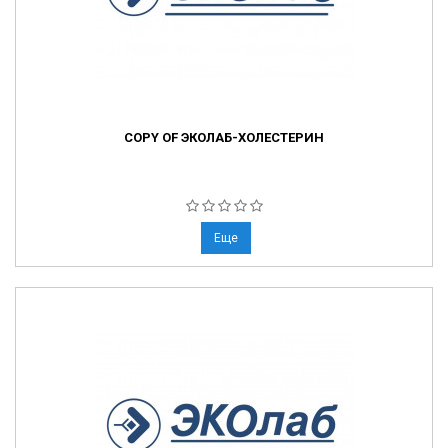
COPY OF ЭКОЛАБ-ХОЛЕСТЕРИН
Еще