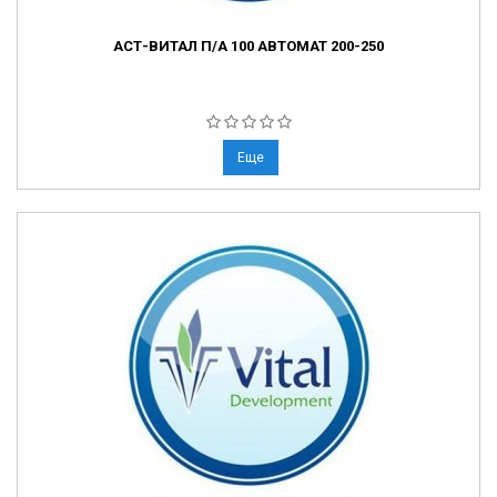
АСТ-ВИТАЛ П/А 100 АВТОМАТ 200-250
Еще