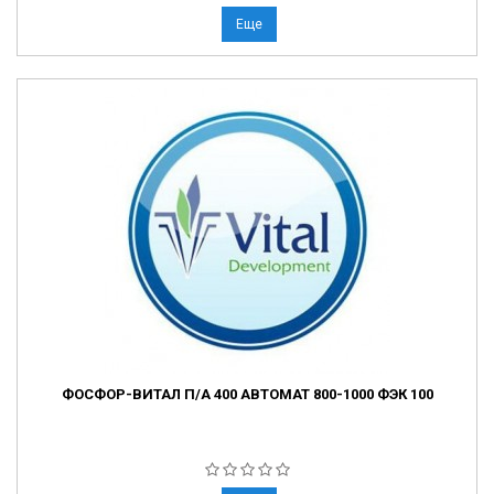
Еще
ФОСФОР-ВИТАЛ П/А 400 АВТОМАТ 800-1000 ФЭК 100