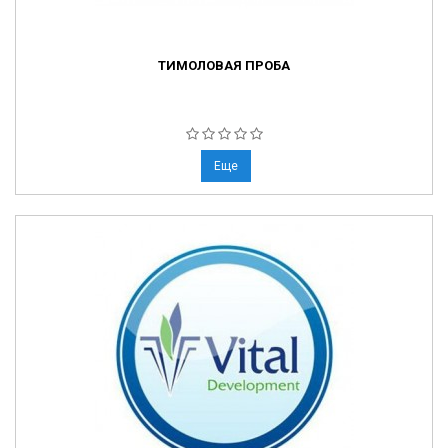
ТИМОЛОВАЯ ПРОБА
Еще