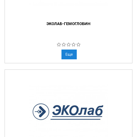
ЭКОЛАБ-ГЕМОГЛОБИН
Еще