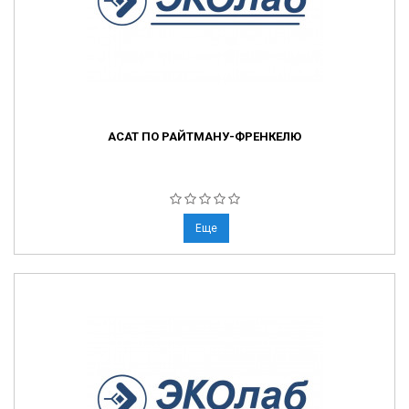
АСАТ ПО РАЙТМАНУ-ФРЕНКЕЛЮ
Еще