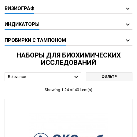
ВИЗИОГРАФ
ИНДИКАТОРЫ
ПРОБИРКИ С ТАМПОНОМ
НАБОРЫ ДЛЯ БИОХИМИЧЕСКИХ
ИССЛЕДОВАНИЙ

Relevance
ФИЛЬТР
Showing 1-24 of 40 item(s)