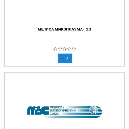
МЕЛИСА МИКОПЛАЗМА-IGG
Еще