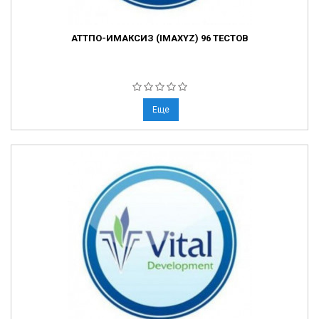
АТТПО-ИМАКСИЗ (IMAXYZ) 96 ТЕСТОВ
Еще