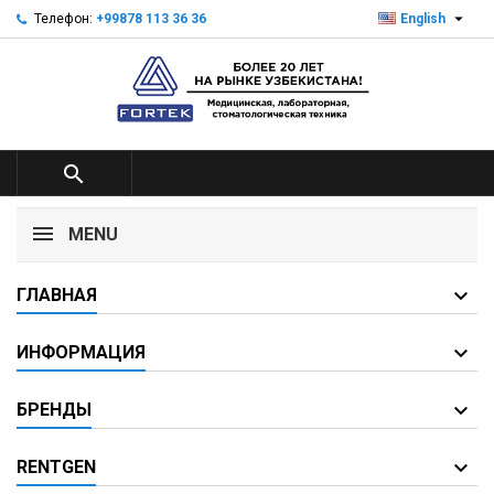

Телефон:
+99878 113 36 36
English

MENU
ГЛАВНАЯ
ИНФОРМАЦИЯ
БРЕНДЫ
RENTGEN