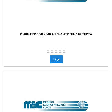
ИНВИТРОЛОДЖИК HBS-АНТИГЕН 192 ТЕСТА
Еще