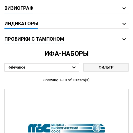
ВИЗИОГРАФ
ИНДИКАТОРЫ
ПРОБИРКИ С ТАМПОНОМ
ИФА-НАБОРЫ

Relevance
ФИЛЬТР
Showing 1-18 of 18 item(s)