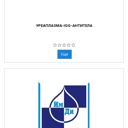
УРЕАПЛАЗМА-IGG-АНТИТЕЛА
Еще