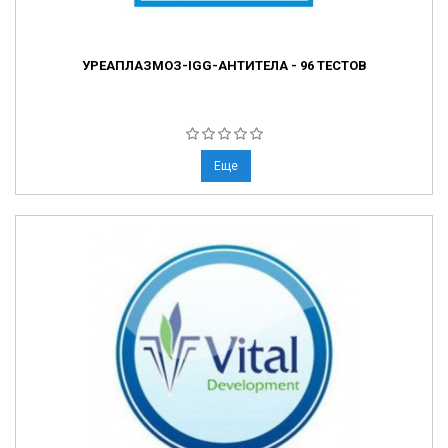
УРЕАПЛАЗМОЗ-IGG-АНТИТЕЛА - 96 ТЕСТОВ
Еще