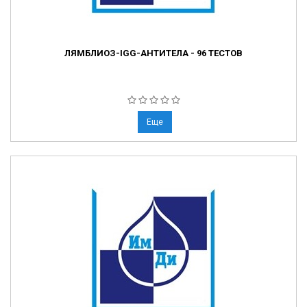
ЛЯМБЛИОЗ-IGG-АНТИТЕЛА - 96 ТЕСТОВ
Еще