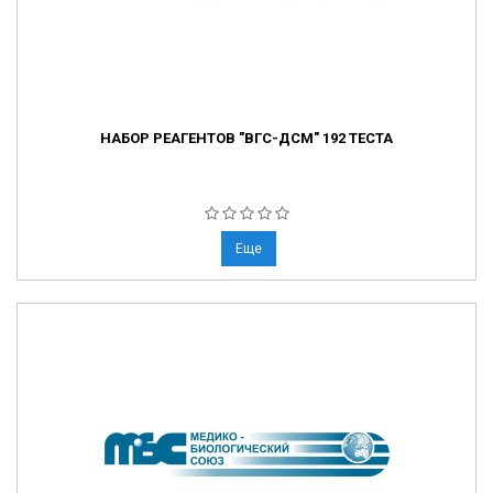
НАБОР РЕАГЕНТОВ "ВГС-ДСМ" 192 ТЕСТА
Еще