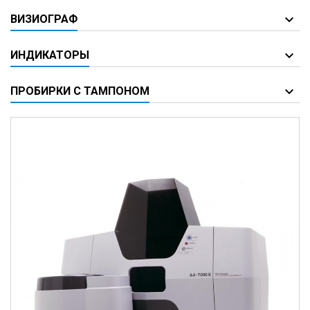
ВИЗИОГРАФ
ИНДИКАТОРЫ
ПРОБИРКИ С ТАМПОНОМ