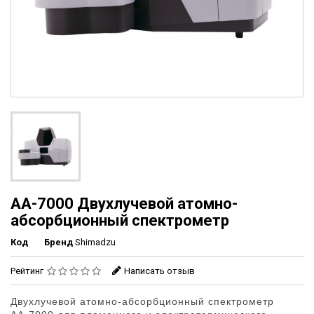
АА-7000 Двухлучевой атомно-
абсорбционный спектрометр
Код
Бренд
Shimadzu
Рейтинг
Написать отзыв
Двухлучевой атомно-абсорбционный спектрометр