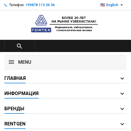

Телефон:
+99878 113 36 36
English

MENU
ГЛАВНАЯ
ИНФОРМАЦИЯ
БРЕНДЫ
RENTGEN