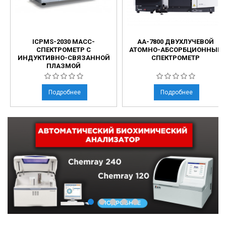
ICPMS-2030 МАСС-
АА-7800 ДВУХЛУЧЕВОЙ
СПЕКТРОМЕТР С
АТОМНО-АБСОРБЦИОННЫЙ
ИНДУКТИВНО-СВЯЗАННОЙ
СПЕКТРОМЕТР
ПЛАЗМОЙ
Подробнее
Подробнее