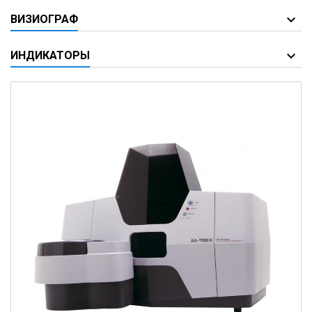
ВИЗИОГРАФ
ИНДИКАТОРЫ