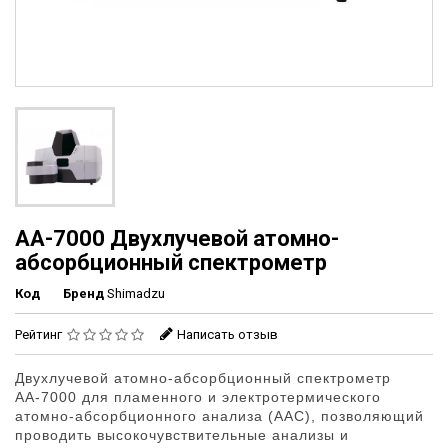
АА-7000 Двухлучевой атомно-
абсорбционный спектрометр
Код
Бренд
Shimadzu
Рейтинг
Написать отзыв
Двухлучевой атомно-абсорбционный спектрометр
АА-7000 для пламенного и электротермического
атомно-абсорбционного анализа (ААС), позволяющий
проводить высокочувствительные анализы и