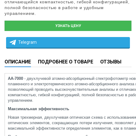
отличающийся компактностью, гибкой конфигурацией,
полной безопасностью в работе и удобным
управлением.
УЗНАТЬ ЦЕНУ
Telegram
ОПИСАНИЕ
ПОДРОБНЕЕ О ТОВАРЕ
ОТЗЫВЫ
АА-7000
- двухлучевой атомно-абсорбционный спектрофотометр нов
пламенного и электротермического атомно-абсорбционного анализа 
позволяющий проводить высокочувствительные анализы и отлича
компактностью, гибкой конфигурацией, полной безопасностью в раб
управлением.
Максимальная эффективность
Новая трехмерная, двухлучевая оптическая схема с использовани
оптических элементов, сокращающих потери излучения, позволяет 
максимальной эффективности определения элементов, как в пламени