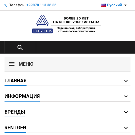

Телефон:
+99878 113 36 36
Русский

МЕНЮ
ГЛАВНАЯ
ИНФОРМАЦИЯ
БРЕНДЫ
RENTGEN