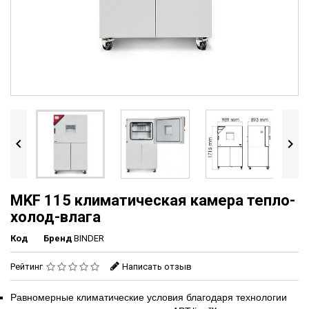


MKF 115 климатическая камера тепло-
холод-влага
Код
Бренд
BINDER
Рейтинг
Написать отзыв
Равномерные климатические условия благодаря технологии