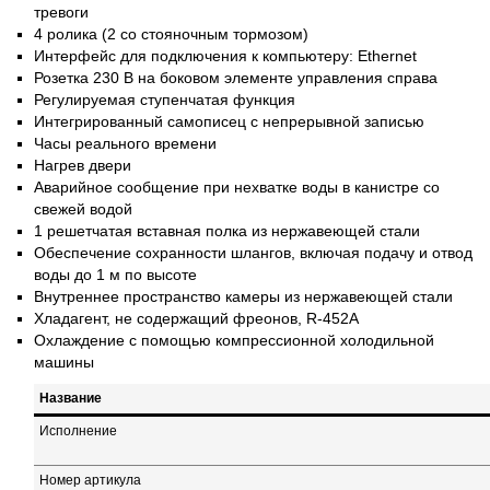
тревоги
4 ролика (2 со стояночным тормозом)
Интерфейс для подключения к компьютеру: Ethernet
Розетка 230 В на боковом элементе управления справа
Регулируемая ступенчатая функция
Интегрированный самописец с непрерывной записью
Часы реального времени
Нагрев двери
Аварийное сообщение при нехватке воды в канистре со
свежей водой
1 решетчатая вставная полка из нержавеющей стали
Обеспечение сохранности шлангов, включая подачу и отвод
воды до 1 м по высоте
Внутреннее пространство камеры из нержавеющей стали
Хладагент, не содержащий фреонов, R-452A
Охлаждение с помощью компрессионной холодильной
машины
Название
Исполнение
Номер артикула