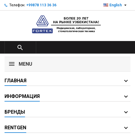

Телефон:
+99878 113 36 36
English

MENU
ГЛАВНАЯ
ИНФОРМАЦИЯ
БРЕНДЫ
RENTGEN