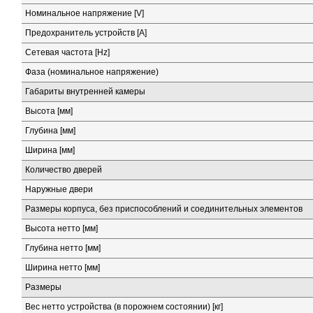
Номинальное напряжение [V]
Предохранитель устройств [A]
Сетевая частота [Hz]
Фаза (номинальное напряжение)
Габариты внутренней камеры
Высота [мм]
Глубина [мм]
Ширина [мм]
Количество дверей
Наружные двери
Размеры корпуса, без приспособлений и соединительных элементов
Высота нетто [мм]
Глубина нетто [мм]
Ширина нетто [мм]
Размеры
Вес нетто устройства (в порожнем состоянии) [кг]