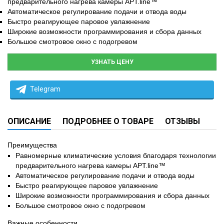
предварительного нагрева камеры APT.line™
Автоматическое регулирование подачи и отвода воды
Быстро реагирующее паровое увлажнение
Широкие возможности программирования и сбора данных
Большое смотровое окно с подогревом
УЗНАТЬ ЦЕНУ
Telegram
ОПИСАНИЕ
ПОДРОБНЕЕ О ТОВАРЕ
ОТЗЫВЫ
Преимущества
Равномерные климатические условия благодаря технологии
предварительного нагрева камеры APT.line™
Автоматическое регулирование подачи и отвода воды
Быстро реагирующее паровое увлажнение
Широкие возможности программирования и сбора данных
Большое смотровое окно с подогревом
Важные особенности