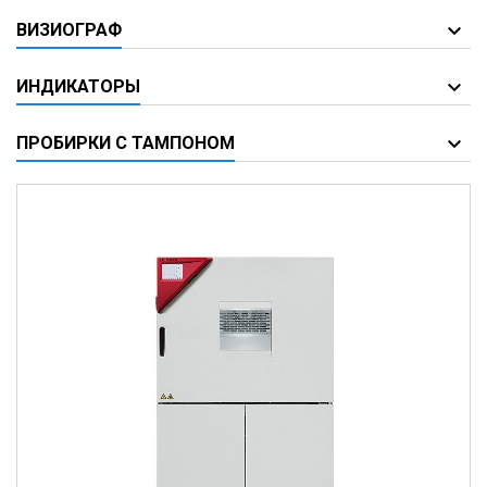
ВИЗИОГРАФ
ИНДИКАТОРЫ
ПРОБИРКИ С ТАМПОНОМ