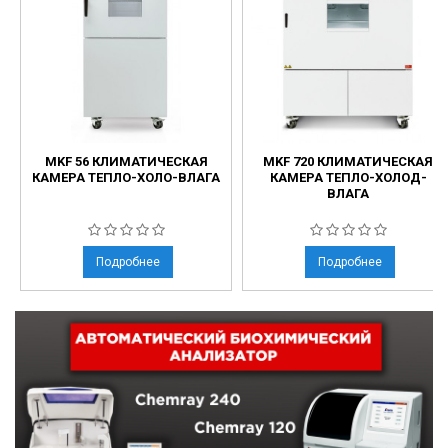
MKF 56 КЛИМАТИЧЕСКАЯ
MKF 720 КЛИМАТИЧЕСКАЯ
КАМЕРА ТЕПЛО-ХОЛО-ВЛАГА
КАМЕРА ТЕПЛО-ХОЛОД-
ВЛАГА
Подробнее
Подробнее