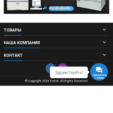

ТОВАРЫ

НАША КОМПАНИЯ

КОНТАКТ
Здравствуйте!
Свяжитесь
с нами
© Copyright 2026 Fortek. All Rights Reserved.