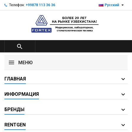

Телефон:
+99878 113 36 36
Русский

МЕНЮ
ГЛАВНАЯ
ИНФОРМАЦИЯ
БРЕНДЫ
RENTGEN