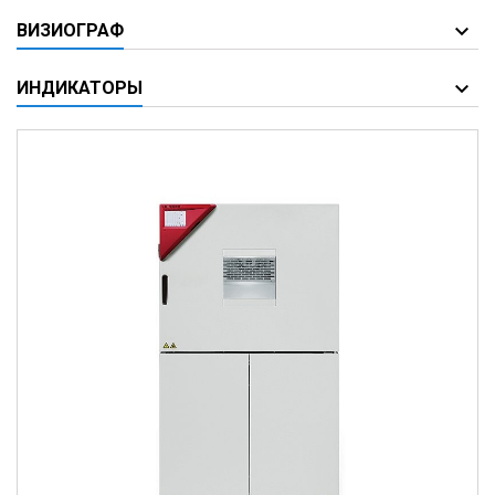
ВИЗИОГРАФ
ИНДИКАТОРЫ