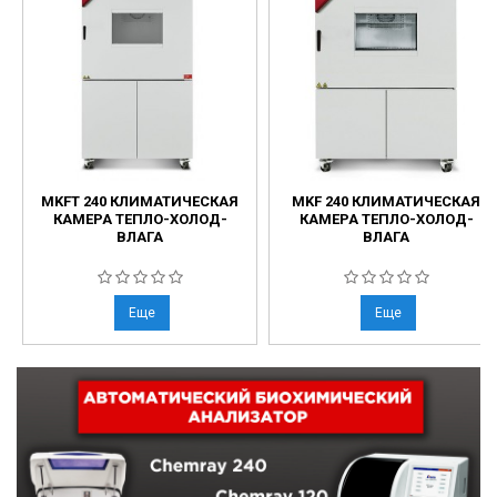
MKFT 240 КЛИМАТИЧЕСКАЯ
MKF 240 КЛИМАТИЧЕСКАЯ
КАМЕРА ТЕПЛО-ХОЛОД-
КАМЕРА ТЕПЛО-ХОЛОД-
ВЛАГА
ВЛАГА
Еще
Еще