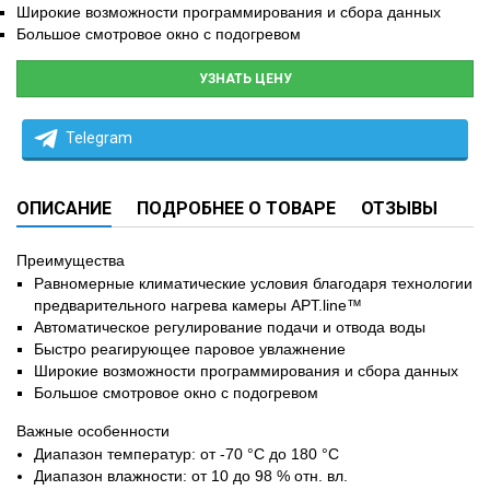
Широкие возможности программирования и сбора данных
Большое смотровое окно с подогревом
УЗНАТЬ ЦЕНУ
Telegram
ОПИСАНИЕ
ПОДРОБНЕЕ О ТОВАРЕ
ОТЗЫВЫ
Преимущества
Равномерные климатические условия благодаря технологии
предварительного нагрева камеры APT.line™
Автоматическое регулирование подачи и отвода воды
Быстро реагирующее паровое увлажнение
Широкие возможности программирования и сбора данных
Большое смотровое окно с подогревом
Важные особенности
Диапазон температур: от -70 °C до 180 °C
Диапазон влажности: от 10 до 98 % отн. вл.