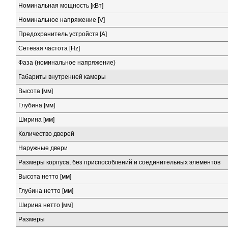
Номинальная мощность [кВт]
Номинальное напряжение [V]
Предохранитель устройств [A]
Сетевая частота [Hz]
Фаза (номинальное напряжение)
Габариты внутренней камеры
Высота [мм]
Глубина [мм]
Ширина [мм]
Количество дверей
Наружные двери
Размеры корпуса, без приспособлений и соединительных элементов
Высота нетто [мм]
Глубина нетто [мм]
Ширина нетто [мм]
Размеры