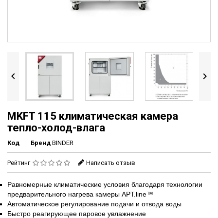


MKFT 115 климатическая камера
тепло-холод-влага
Код
Бренд
BINDER
Рейтинг
Написать отзыв
Равномерные климатические условия благодаря технологии
предварительного нагрева камеры APT.line™
Автоматическое регулирование подачи и отвода воды
Быстро реагирующее паровое увлажнение