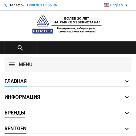

Телефон:
+99878 113 36 36
English

MENU
ГЛАВНАЯ
ИНФОРМАЦИЯ
БРЕНДЫ
RENTGEN