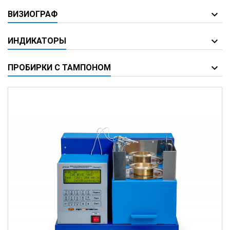
ВИЗИОГРАФ
ИНДИКАТОРЫ
ПРОБИРКИ С ТАМПОНОМ