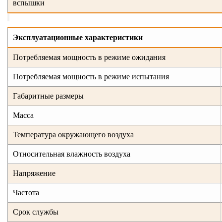
вспышки
Эксплуатационные характеристики
Потребляемая мощность в режиме ожидания
Потребляемая мощность в режиме испытания
Габаритные размеры
Масса
Температура окружающего воздуха
Относительная влажность воздуха
Напряжение
Частота
Срок службы