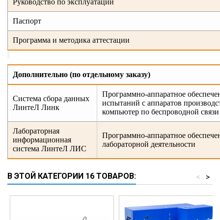
Руководство по эксплуатации
Паспорт
Программа и методика аттестации
Дополнительно (по отдельному заказу)
Программно-аппаратное обеспечени
Система сбора данных
испытаний с аппаратов производ
ЛинтеЛ Линк
компьютер по беспроводной связи
Лабораторная
Программно-аппаратное обеспечен
информационная
лабораторной деятельности
система ЛинтеЛ ЛИС
В ЭТОЙ КАТЕГОРИИ 16 ТОВАРОВ:
<
>