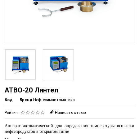
АТВО-20 Линтел
Код
Бренд
Нефтехимавтоматика
Рейтинг
Написать отзыв
Аппарат автоматический для определения температуры вспышки
нефтепродуктов в открытом тигле