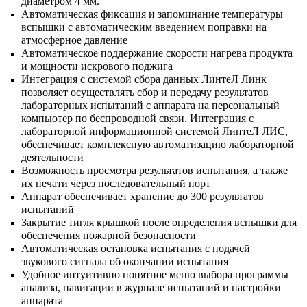
диаметром 4 мм.
Автоматическая фиксация и запоминание температуры
вспышки с автоматическим введением поправки на
атмосферное давление
Автоматическое поддержание скорости нагрева продукта
и мощности искрового поджига
Интеграция с системой сбора данных ЛинтеЛ Линк
позволяет осуществлять сбор и передачу результатов
лабораторных испытаний с аппарата на персональный
компьютер по беспроводной связи. Интеграция с
лабораторной информационной системой ЛинтеЛ ЛИС,
обеспечивает комплексную автоматизацию лабораторной
деятельности
Возможность просмотра результатов испытания, а также
их печати через последовательный порт
Аппарат обеспечивает хранение до 300 результатов
испытаний
Закрытие тигля крышкой после определения вспышки для
обеспечения пожарной безопасности
Автоматическая остановка испытания с подачей
звукового сигнала об окончании испытания
Удобное интуитивно понятное меню выбора программы
анализа, навигации в журнале испытаний и настройки
аппарата