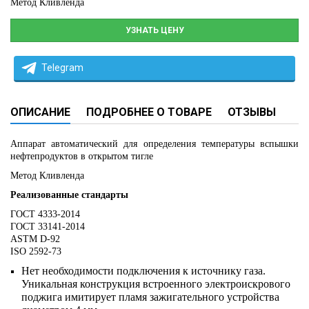
Метод Кливленда
УЗНАТЬ ЦЕНУ
Telegram
ОПИСАНИЕ
ПОДРОБНЕЕ О ТОВАРЕ
ОТЗЫВЫ
Аппарат автоматический для определения температуры вспышки
нефтепродуктов в открытом тигле
Метод Кливленда
Реализованные стандарты
ГОСТ 4333-2014
ГОСТ 33141-2014
ASTM D-92
ISO 2592-73
Нет необходимости подключения к источнику газа.
Уникальная конструкция встроенного электроискрового
поджига имитирует пламя зажигательного устройства