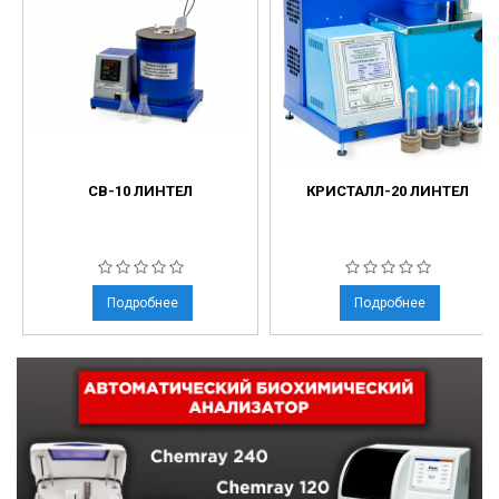
СВ-10 ЛИНТЕЛ
КРИСТАЛЛ-20 ЛИНТЕЛ
Подробнее
Подробнее