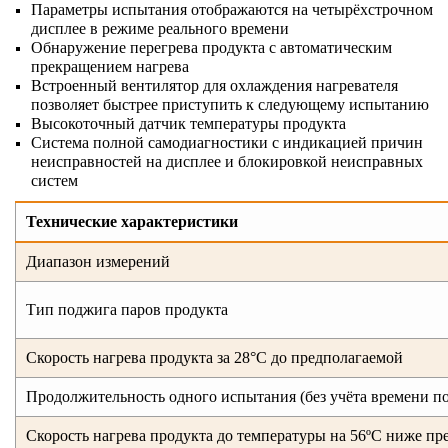
Параметры испытания отображаются на четырёхстрочном
дисплее в режиме реального времени
Обнаружение перегрева продукта с автоматическим
прекращением нагрева
Встроенный вентилятор для охлаждения нагревателя
позволяет быстрее приступить к следующему испытанию
Высокоточный датчик температуры продукта
Система полной самодиагностики с индикацией причин
неисправностей на дисплее и блокировкой неисправных
систем
Технические
характеристики
Диапазон измерений
Тип поджига паров продукта
Скорость нагрева продукта за 28°C до предполагаемой
Продолжительность одного испытания (без учёта времени п
Скорость нагрева продукта до температуры на 56ºС ниже п