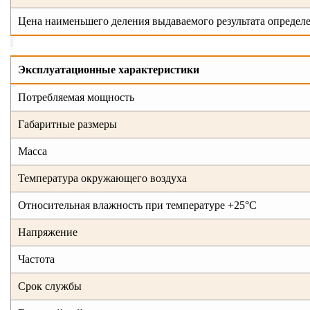
Цена наименьшего деления выдаваемого результата определ
Эксплуатационные характеристики
Потребляемая мощность
Габаритные размеры
Масса
Температура окружающего воздуха
Относительная влажность при температуре +25°С
Напряжение
Частота
Срок службы