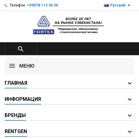

Телефон:
+99878 113 36 36
Русский

МЕНЮ
ГЛАВНАЯ
ИНФОРМАЦИЯ
БРЕНДЫ
RENTGEN