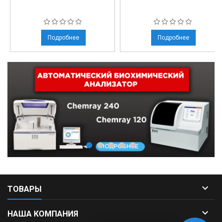
Подробнее
Подробнее

ТОВАРЫ

НАША КОМПАНИЯ