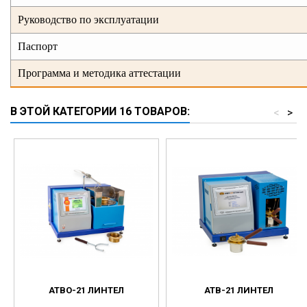
Руководство по эксплуатации
Паспорт
Программа и методика аттестации
В ЭТОЙ КАТЕГОРИИ 16 ТОВАРОВ:
<
>
АТВО-21 ЛИНТЕЛ
АТВ-21 ЛИНТЕЛ