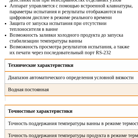
Аппарат управляется с помощью встроенной клавиатуры,
параметры испытания и результаты отображаются на
цифровом дисплее в режиме реального времени
Защита от запуска испытания при отсутствии
теплоносителя в ванне
Возможность заливки холодного продукта до запуска
стабилизации температуры ванны
Возможность просмотра результатов испытания, а также
их печати через последовательный порт RS-232
Технические
характеристики
Диапазон автоматического определения условной вязкости
Водная постоянная
Точностные характеристики
Точность поддержания температуры ванны в режиме термос
Точность поддержания температуры продукта в режиме тер