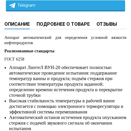
Telegram
ОПИСАНИЕ
ПОДРОБНЕЕ О ТОВАРЕ
ОТЗЫВЫ
Аппарат автоматический для определения условной вязкости
нефтепродуктов
Реализованные стандарты
ГОСТ 6258
Аппарат ЛинтеЛ ВУН-20 обеспечивает полностью
автоматическое проведение испытания: поддержание
температур ванны и продукта; подъём стержня при
соответствии температуры продукта заданной;
определение времени истечения продукта и перекрытие
сточной трубки
Высокая стабильность температуры в рабочей ванне
достигается с помощью электронного терморегулятора и
эффективной системы перемешивания
Автоматический останов истечения продукта опусканием
стержня с подачей звукового сигнала об окончании
испытания