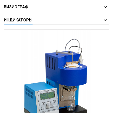
ВИЗИОГРАФ
ИНДИКАТОРЫ