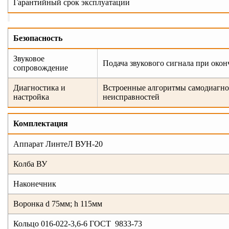
Гарантийный срок эксплуатации
Безопасность
Звуковое
Подача звукового сигнала при око
сопровождение
Диагностика и
Встроенные алгоритмы самодиагнос
настройка
неисправностей
Комплектация
Аппарат ЛинтеЛ ВУН-20
Колба ВУ
Наконечник
Воронка d 75мм; h 115мм
Кольцо 016-022-3,6-6 ГОСТ 9833-73