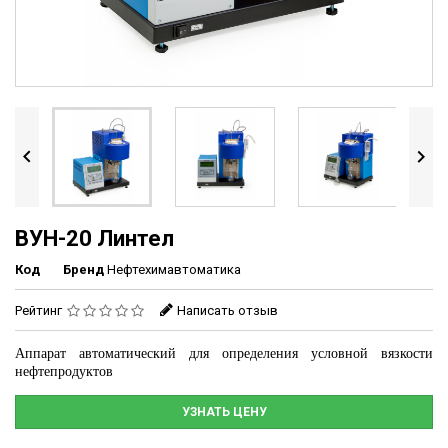


ВУН-20 Линтел
Код
Бренд
Нефтехимавтоматика
Рейтинг
Написать отзыв
Аппарат автоматический для определения условной вязкости
нефтепродуктов
УЗНАТЬ ЦЕНУ