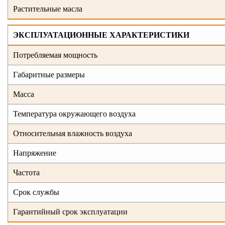
Растительные масла
ЭКСПЛУАТАЦИОННЫЕ ХАРАКТЕРИСТИКИ
Потребляемая мощность
Габаритные размеры
Масса
Температура окружающего воздуха
Относительная влажность воздуха
Напряжение
Частота
Срок службы
Гарантийный срок эксплуатации