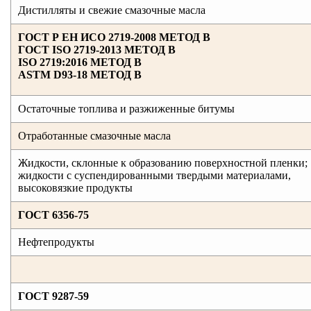
Дистилляты и свежие смазочные масла
ГОСТ Р ЕН ИСО 2719-2008 МЕТОД B
ГОСТ ISO 2719-2013 МЕТОД B
ISO 2719:2016 МЕТОД B
ASTM D93-18 МЕТОД B
Остаточные топлива и разжиженные битумы
Отработанные смазочные масла
Жидкости, склонные к образованию поверхностной пленки;
жидкости с суспендированными твердыми материалами,
высоковязкие продукты
ГОСТ 6356-75
Нефтепродукты
ГОСТ 9287-59