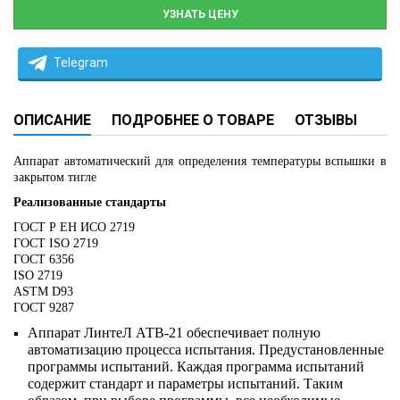
УЗНАТЬ ЦЕНУ
Telegram
ОПИСАНИЕ
ПОДРОБНЕЕ О ТОВАРЕ
ОТЗЫВЫ
Аппарат автоматический для определения температуры вспышки в
закрытом тигле
Реализованные стандарты
ГОСТ Р ЕН ИСО 2719
ГОСТ ISO 2719
ГОСТ 6356
ISO 2719
ASTM D93
ГОСТ 9287
Аппарат ЛинтеЛ АТВ-21 обеспечивает полную
автоматизацию процесса испытания. Предустановленные
программы испытаний. Каждая программа испытаний
содержит стандарт и параметры испытаний. Таким