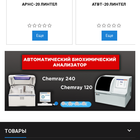
АРНС-20 ЛИНТЕЛ
АТВТ-20 ЛИНТЕЛ
Еще
Еще

ТОВАРЫ