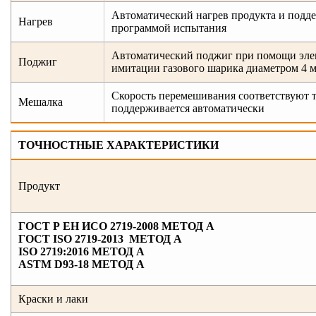
Автоматический нагрев продукта и подде
Нагрев
программой испытания
Автоматический поджиг при помощи эле
Поджиг
имитации газового шарика диаметром 4 
Скорость перемешивания соответствуют
Мешалка
поддерживается автоматически
ТОЧНОСТНЫЕ ХАРАКТЕРИСТИКИ
Продукт
ГОСТ Р ЕН ИСО 2719-2008 МЕТОД А
ГОСТ ISO 2719-2013 МЕТОД А
ISO 2719:2016 МЕТОД А
ASTM D93-18 МЕТОД А
Краски и лаки