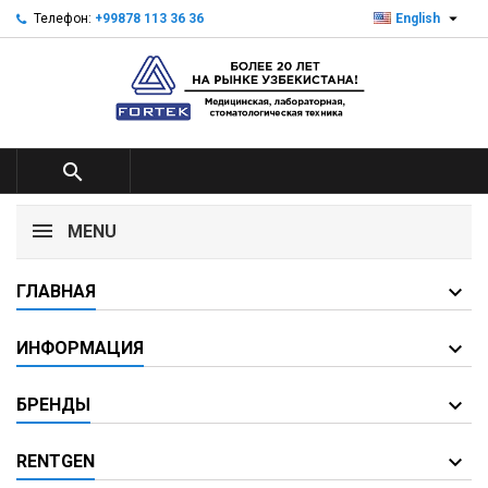

Телефон:
+99878 113 36 36
English

MENU
ГЛАВНАЯ
ИНФОРМАЦИЯ
БРЕНДЫ
RENTGEN