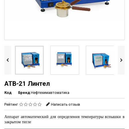


АТВ-21 Линтел
Код
Бренд
Нефтехимавтоматика
Рейтинг
Написать отзыв
Аппарат автоматический для определения температуры вспышки в
закрытом тигле