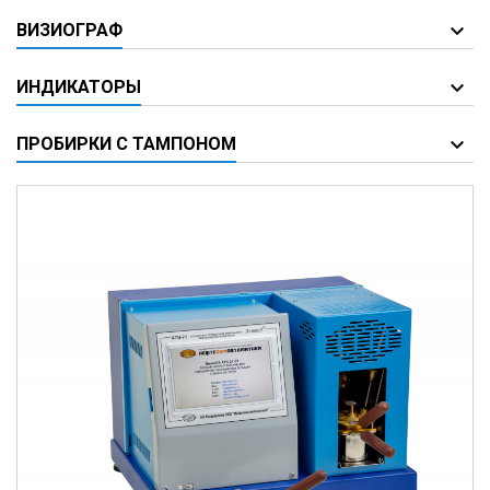
ВИЗИОГРАФ
ИНДИКАТОРЫ
ПРОБИРКИ С ТАМПОНОМ