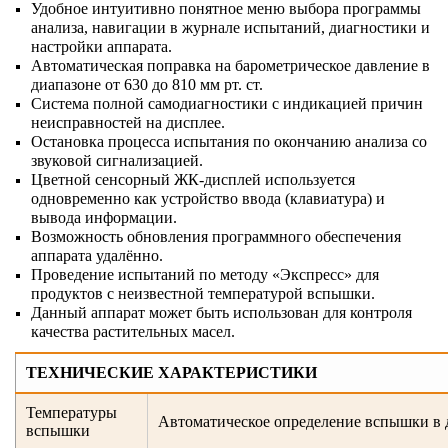
Удобное интуитивно понятное меню выбора программы
анализа, навигации в журнале испытаний, диагностики и
настройки аппарата.
Автоматическая поправка на барометрическое давление в
диапазоне от 630 до 810 мм рт. ст.
Система полной самодиагностики с индикацией причин
неисправностей на дисплее.
Остановка процесса испытания по окончанию анализа со
звуковой сигнализацией.
Цветной сенсорный ЖК-дисплей используется
одновременно как устройство ввода (клавиатура) и
вывода информации.
Возможность обновления программного обеспечения
аппарата удалённо.
Проведение испытаний по методу «Экспресс» для
продуктов с неизвестной температурой вспышки.
Данный аппарат может быть использован для контроля
качества растительных масел.
ТЕХНИЧЕСКИЕ ХАРАКТЕРИСТИКИ
Температуры
Автоматическое определение вспышки в д
вспышки