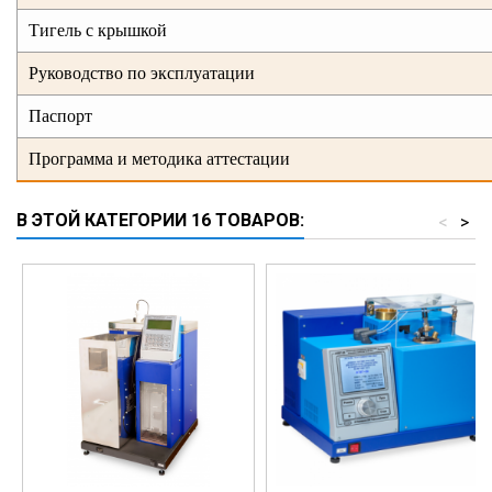
Тигель с крышкой
Руководство по эксплуатации
Паспорт
Программа и методика аттестации
В ЭТОЙ КАТЕГОРИИ 16 ТОВАРОВ:
<
>