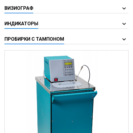
ВИЗИОГРАФ
ИНДИКАТОРЫ
ПРОБИРКИ С ТАМПОНОМ