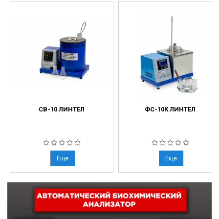
СВ-10 ЛИНТЕЛ
ФС-10К ЛИНТЕЛ
Еще
Еще