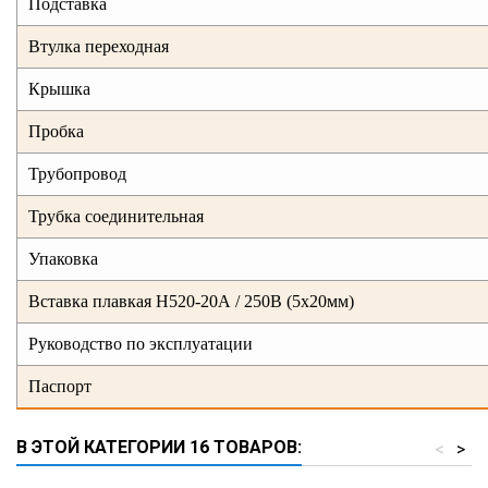
Подставка
Втулка переходная
Крышка
Пробка
Трубопровод
Трубка соединительная
Упаковка
Вставка плавкая Н520-20А / 250В (5х20мм)
Руководство по эксплуатации
Паспорт
В ЭТОЙ КАТЕГОРИИ 16 ТОВАРОВ:
<
>