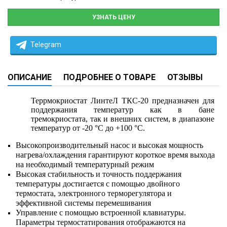
УЗНАТЬ ЦЕНУ
Telegram
ОПИСАНИЕ
ПОДРОБНЕЕ О ТОВАРЕ
ОТЗЫВЫ
Террмокриостат ЛинтеЛ ТКС-20 предназначен для
поддержания температур как в бане
тремокриостата, так и внешних систем, в диапазоне
температур от -20 °С до +100 °C.
Высокопроизводительный насос и высокая мощность
нагрева/охлаждения гарантируют короткое время выхода
на необходимый температурный режим
Высокая стабильность и точность поддержания
температуры достигается с помощью двойного
термостата, электронного терморегулятора и
эффективной системы перемешивания
Управление с помощью встроенной клавиатуры.
Параметры термостатирования отображаются на