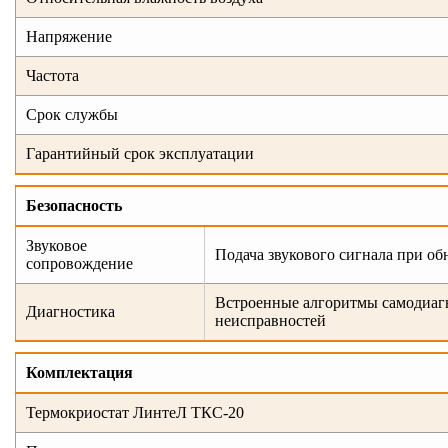
Напряжение
Частота
Срок службы
Гарантийный срок эксплуатации
Безопасность
Звуковое
Подача звукового сигнала при о
сопровождение
Встроенные алгоритмы самодиагн
Диагностика
неисправностей
Комплектация
Термокриостат ЛинтеЛ ТКС-20