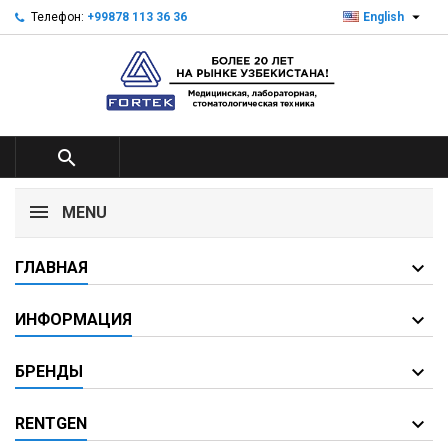

Телефон:
+99878 113 36 36
English

MENU
ГЛАВНАЯ
ИНФОРМАЦИЯ
БРЕНДЫ
RENTGEN