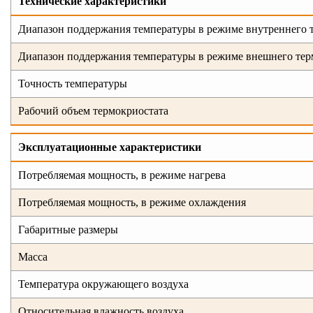
Технические
характеристики
Диапазон поддержания температуры в режиме внутреннего 
Диапазон поддержания температуры в режиме внешнего тер
Точность температуры
Рабочий объем термокриостата
Эксплуатационные характеристики
Потребляемая мощность, в режиме нагрева
Потребляемая мощность, в режиме охлаждения
Габаритные размеры
Масса
Температура окружающего воздуха
Относительная влажность воздуха