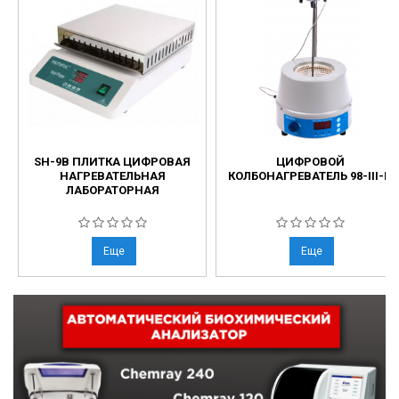
SH-9B ПЛИТКА ЦИФРОВАЯ
ЦИФРОВОЙ
НАГРЕВАТЕЛЬНАЯ
КОЛБОНАГРЕВАТЕЛЬ 98-III-B
ЛАБОРАТОРНАЯ
Еще
Еще