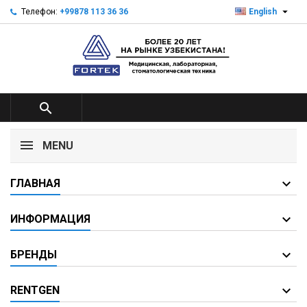

Телефон:
+99878 113 36 36
English

MENU
ГЛАВНАЯ
ИНФОРМАЦИЯ
БРЕНДЫ
RENTGEN