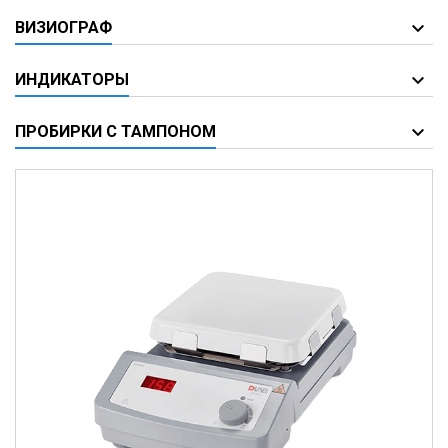
ВИЗИОГРАФ
ИНДИКАТОРЫ
ПРОБИРКИ С ТАМПОНОМ