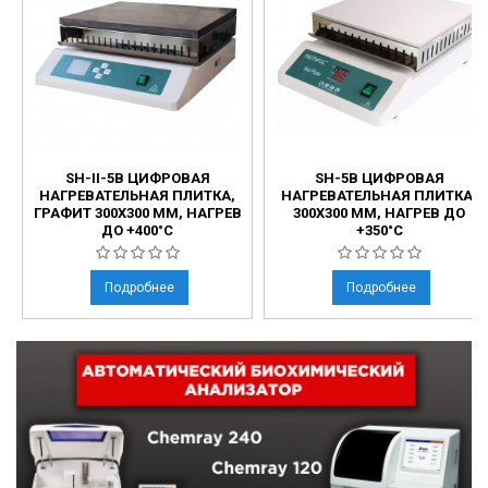
SH-II-5B ЦИФРОВАЯ
SH-5B ЦИФРОВАЯ
НАГРЕВАТЕЛЬНАЯ ПЛИТКА,
НАГРЕВАТЕЛЬНАЯ ПЛИТКА,
ГРАФИТ 300X300 ММ, НАГРЕВ
300X300 ММ, НАГРЕВ ДО
ДО +400°C
+350°C
Подробнее
Подробнее