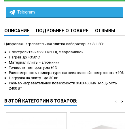
Telegram
ОПИСАНИЕ
ПОДРОБНЕЕ О ТОВАРЕ
ОТЗЫВЫ
Цифровая нагревательная плитка лабораторная SH-8B:
Электропитание 220В/50Гц, с евровилкой
Нагрев до +350°C
Материал плиты - алюминий
Точность температуры ±1%
Равномерность температуры нагревательной поверхности ±10%
Нагрузка на плиту - до 30 кг
Размер нагревательной поверхности 350X450 мм. Мощность
2400 Вт
В ЭТОЙ КАТЕГОРИИ 8 ТОВАРОВ:
<
>