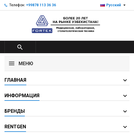

Телефон:
+99878 113 36 36
Русский

МЕНЮ
ГЛАВНАЯ
ИНФОРМАЦИЯ
БРЕНДЫ
RENTGEN