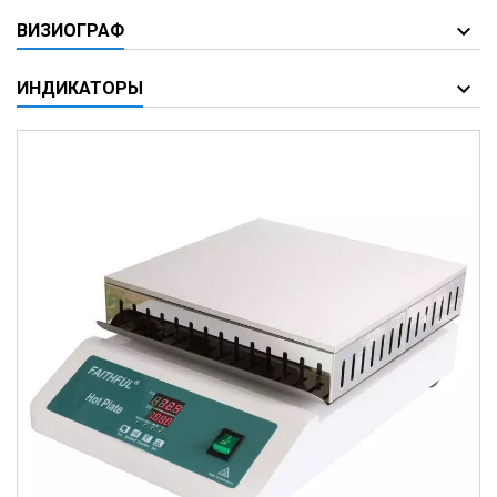
ВИЗИОГРАФ
ИНДИКАТОРЫ