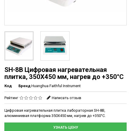
SH-8B Цифровая нагревательная
плитка, 350X450 мм, нагрев до +350°C
Код
Бренд
Huanghua Faithful Instrument
Рейтинг
Написать отзыв
Цифровая нагревательная плитка лабораторная SH-8B,
алюминиевая платформа 350X450 мм, нагрев до +350°C.
УЗНАТЬ ЦЕНУ