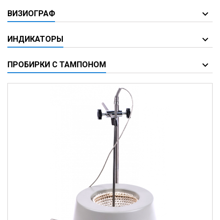
ВИЗИОГРАФ
ИНДИКАТОРЫ
ПРОБИРКИ С ТАМПОНОМ