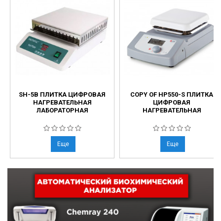
SH-5B ПЛИТКА ЦИФРОВАЯ
COPY OF HP550-S ПЛИТКА
НАГРЕВАТЕЛЬНАЯ
ЦИФРОВАЯ
ЛАБОРАТОРНАЯ
НАГРЕВАТЕЛЬНАЯ
Еще
Еще