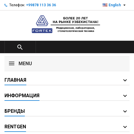

Телефон:
+99878 113 36 36
English

MENU
ГЛАВНАЯ
ИНФОРМАЦИЯ
БРЕНДЫ
RENTGEN