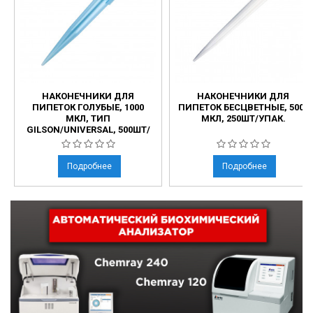
НАКОНЕЧНИКИ ДЛЯ
НАКОНЕЧНИКИ ДЛЯ
ПИПЕТОК ГОЛУБЫЕ, 1000
ПИПЕТОК БЕСЦВЕТНЫЕ, 5000
МКЛ, ТИП
МКЛ, 250ШТ/УПАК.
GILSON/UNIVERSAL, 500ШТ/
УПАК.
Подробнее
Подробнее