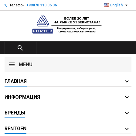

Телефон:
+99878 113 36 36
English

MENU
ГЛАВНАЯ
ИНФОРМАЦИЯ
БРЕНДЫ
RENTGEN