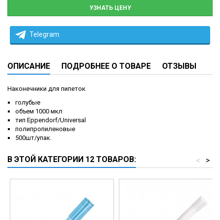
УЗНАТЬ ЦЕНУ
Telegram
ОПИСАНИЕ
ПОДРОБНЕЕ О ТОВАРЕ
ОТЗЫВЫ
Наконечники для пипеток
голубые
объем 1000 мкл
тип Eppendorf/Universal
полипропиленовые
500шт/упак.
В ЭТОЙ КАТЕГОРИИ 12 ТОВАРОВ:
<
>