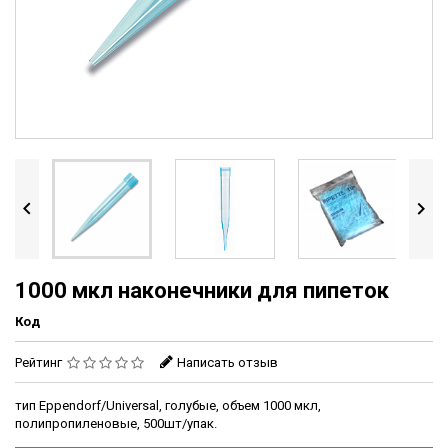


1000 мкл наконечники для пипеток
Код
Рейтинг
Написать отзыв
тип Eppendorf/Universal, голубые, объем 1000 мкл,
полипропиленовые, 500шт/упак.