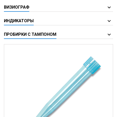
ВИЗИОГРАФ
ИНДИКАТОРЫ
ПРОБИРКИ С ТАМПОНОМ