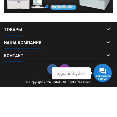

ТОВАРЫ

НАША КОМПАНИЯ

КОНТАКТ
Здравствуйте!
Свяжитесь
с нами
© Copyright 2026 Fortek. All Rights Reserved.