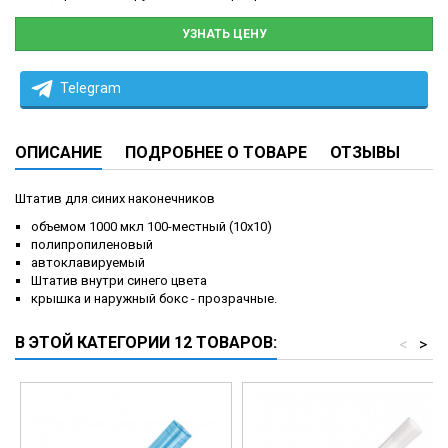
УЗНАТЬ ЦЕНУ
Telegram
ОПИСАНИЕ
ПОДРОБНЕЕ О ТОВАРЕ
ОТЗЫВЫ
Штатив для синих наконечников
объемом 1000 мкл 100-местный (10x10)
полипропиленовый
автоклавируемый
Штатив внутри синего цвета
крышка и наружный бокс - прозрачные.
В ЭТОЙ КАТЕГОРИИ 12 ТОВАРОВ:
<
>