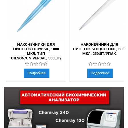
НАКОНЕЧНИКИ ДЛЯ
НАКОНЕЧНИКИ ДЛЯ
ПИПЕТОК ГОЛУБЫЕ, 1000
ПИПЕТОК БЕСЦВЕТНЫЕ, 5000
МКЛ, ТИП
МКЛ, 250ШТ/УПАК.
GILSON/UNIVERSAL, 500ШТ/
УПАК.
Подробнее
Подробнее