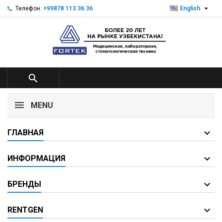

Телефон:
+99878 113 36 36
English

MENU
ГЛАВНАЯ
ИНФОРМАЦИЯ
БРЕНДЫ
RENTGEN