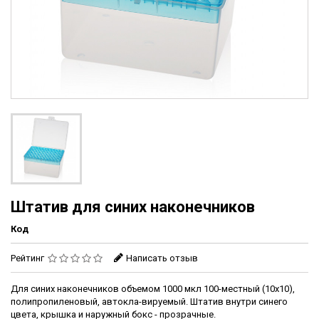
Штатив для синих наконечников
Код
Рейтинг
Написать отзыв
Для синих наконечников объемом 1000 мкл 100-местный (10x10),
полипропиленовый, автокла-вируемый. Штатив внутри синего
цвета, крышка и наружный бокс - прозрачные.