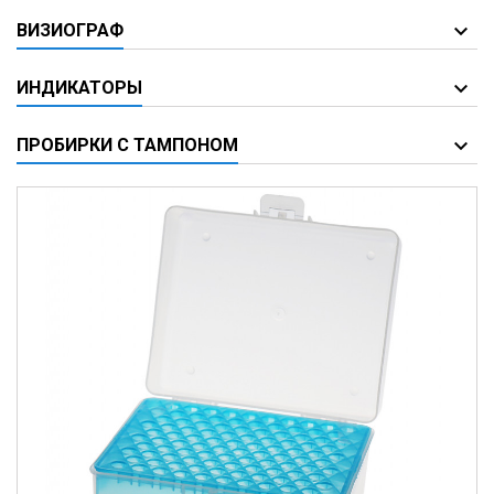
ВИЗИОГРАФ
ИНДИКАТОРЫ
ПРОБИРКИ С ТАМПОНОМ