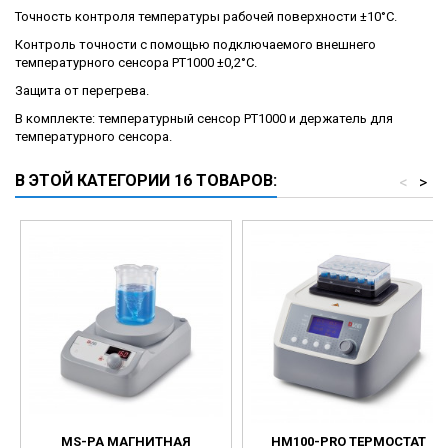
Точность контроля температуры рабочей поверхности ±10°С.
Контроль точности с помощью подключаемого внешнего
температурного сенсора РТ1000 ±0,2°С.
Защита от перегрева.
В комплекте: температурный сенсор РТ1000 и держатель для
температурного сенсора.
В ЭТОЙ КАТЕГОРИИ 16 ТОВАРОВ:
<
>
MS-PA МАГНИТНАЯ
HM100-PRO ТЕРМОСТАТ