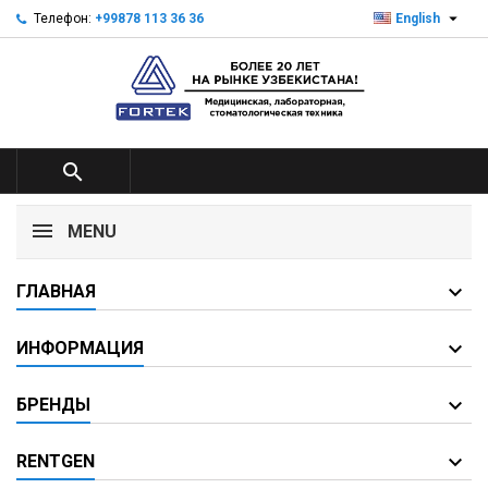

Телефон:
+99878 113 36 36
English

MENU
ГЛАВНАЯ
ИНФОРМАЦИЯ
БРЕНДЫ
RENTGEN