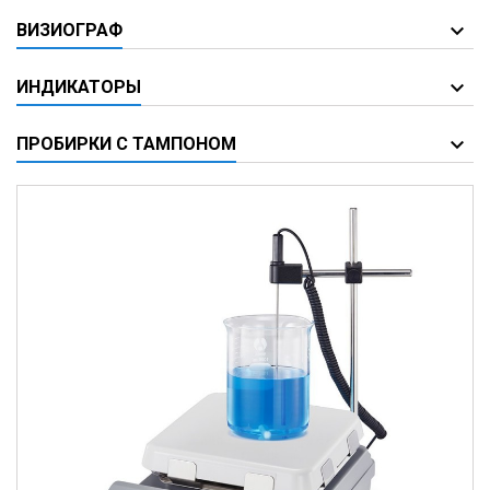
ВИЗИОГРАФ
ИНДИКАТОРЫ
ПРОБИРКИ С ТАМПОНОМ