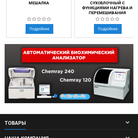
МЕШАЛКА
СУХОБЛОЧНЫЙ С
ФУНКЦИЯМИ НАГРЕВА И
ПЕРЕМЕШИВАНИЯ
Подробнее
Подробнее

ТОВАРЫ