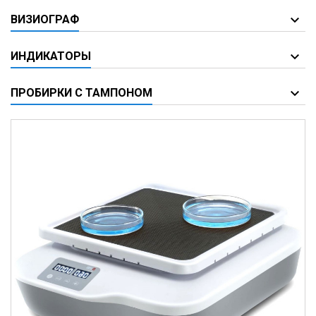
ВИЗИОГРАФ
ИНДИКАТОРЫ
ПРОБИРКИ С ТАМПОНОМ