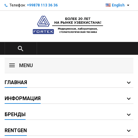

Телефон:
+99878 113 36 36
English

MENU
ГЛАВНАЯ
ИНФОРМАЦИЯ
БРЕНДЫ
RENTGEN