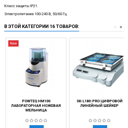
Класс защиты IP21.
Электропитание 100-240 В, 50/60 Гц.
В ЭТОЙ КАТЕГОРИИ 16 ТОВАРОВ:
<
>
New
POWTEQ HM100
SK-L180-PRO ЦИФРОВОЙ
ЛАБОРАТОРНАЯ НОЖЕВАЯ
ЛИНЕЙНЫЙ ШЕЙКЕР
МЕЛЬНИЦА