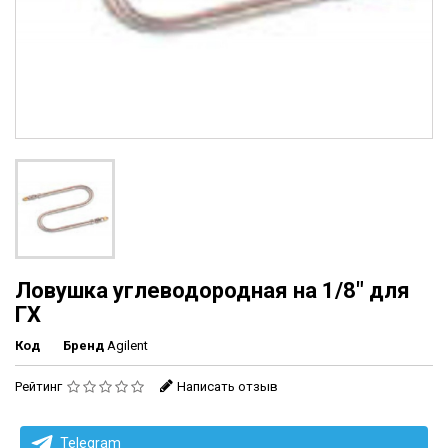
Ловушка углеводородная на 1/8" для
ГХ
Код
Бренд
Agilent
Рейтинг
Написать отзыв
Telegram