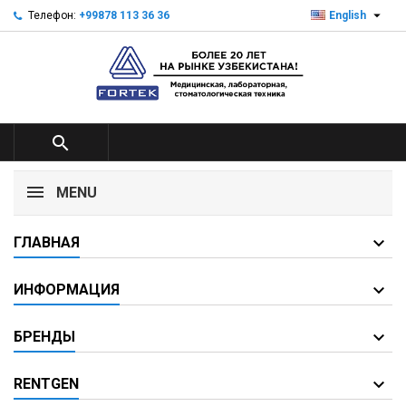

Телефон:
+99878 113 36 36
English

MENU
ГЛАВНАЯ
ИНФОРМАЦИЯ
БРЕНДЫ
RENTGEN