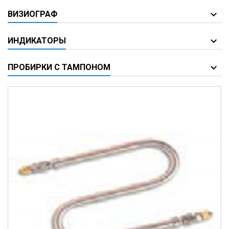
ВИЗИОГРАФ
ИНДИКАТОРЫ
ПРОБИРКИ С ТАМПОНОМ