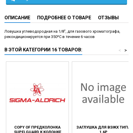
ОПИСАНИЕ
ПОДРОБНЕЕ О ТОВАРЕ
ОТЗЫВЫ
Ловушка углеводородная на 1/8", для газового хроматографа,
рекондиционируется при 350ºС в течение 6 часов
В ЭТОЙ КАТЕГОРИИ 16 ТОВАРОВ:
<
>
COPY OF ПРЕДКОЛОНКА
ЗАГЛУШКА ДЛЯ ВЭЖХ ТИПА
SUPELGUARD К КОЛОНКЕ
1.6P