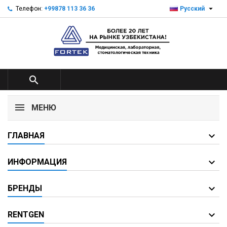

Телефон:
+99878 113 36 36
Русский

МЕНЮ
ГЛАВНАЯ
ИНФОРМАЦИЯ
БРЕНДЫ
RENTGEN