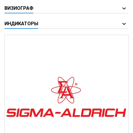
ВИЗИОГРАФ
ИНДИКАТОРЫ