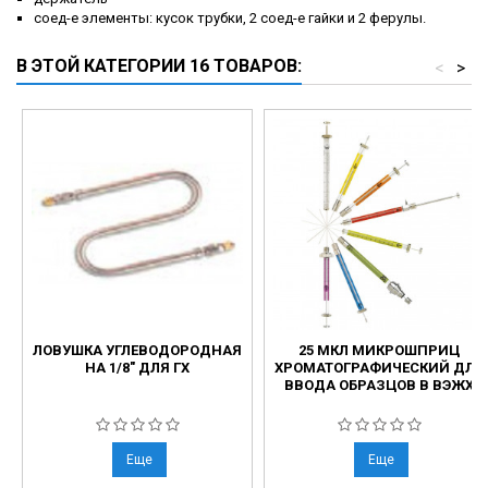
соед-е элементы: кусок трубки, 2 соед-е гайки и 2 ферулы.
В ЭТОЙ КАТЕГОРИИ 16 ТОВАРОВ:
<
>
ЛОВУШКА УГЛЕВОДОРОДНАЯ
25 МКЛ МИКРОШПРИЦ
НА 1/8" ДЛЯ ГХ
ХРОМАТОГРАФИЧЕСКИЙ ДЛЯ
ВВОДА ОБРАЗЦОВ В ВЭЖХ
Еще
Еще