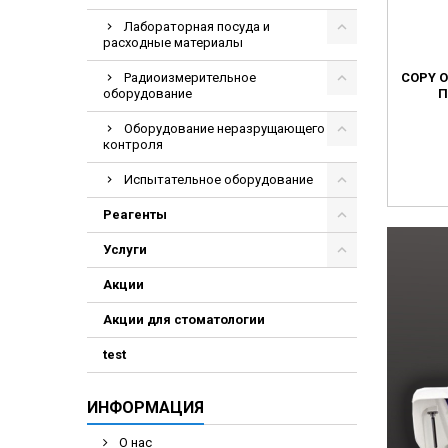
Лабораторная посуда и
расходные материалы
Радиоизмерительное
COPY O
оборудование
П
Оборудование неразрущающего
контроля
Испытательное оборудование
Реагенты
Услуги
Акции
Акции для стоматологии
test
ИНФОРМАЦИЯ
О нас