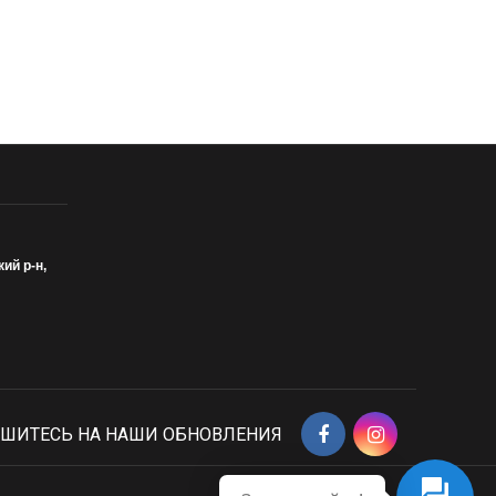
кий р-н,
ШИТЕСЬ НА НАШИ ОБНОВЛЕНИЯ