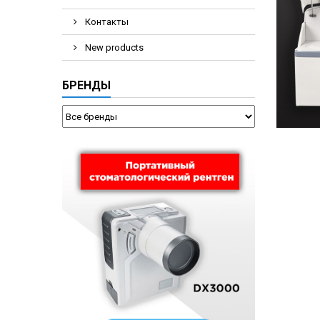
Контакты
New products
БРЕНДЫ