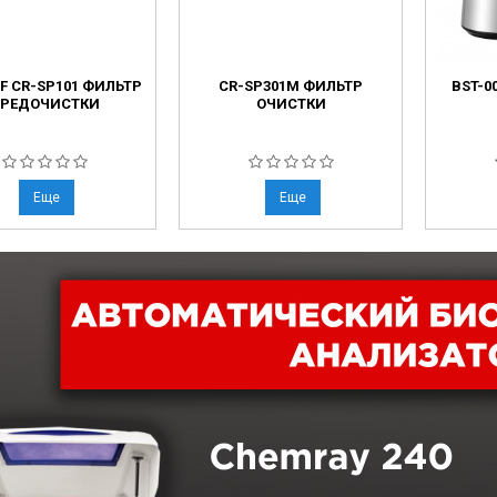
F CR-SP101 ФИЛЬТР
CR-SP301M ФИЛЬТР
BST-0
РЕДОЧИСТКИ
ОЧИСТКИ
Еще
Еще