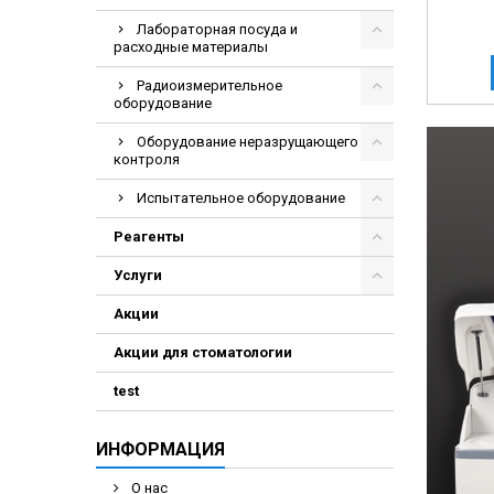
Лабораторная посуда и
расходные материалы
Радиоизмерительное
оборудование
Оборудование неразрущающего
контроля
Испытательное оборудование
Реагенты
Услуги
Акции
Акции для стоматологии
test
ИНФОРМАЦИЯ
О нас