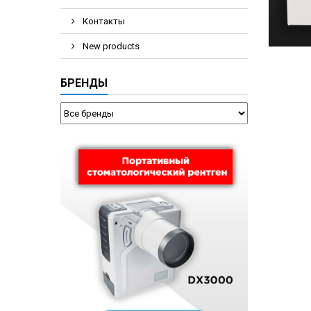
Контакты
New products
БРЕНДЫ