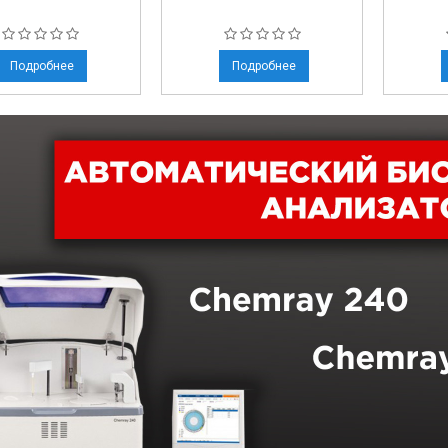
Подробнее
Подробнее