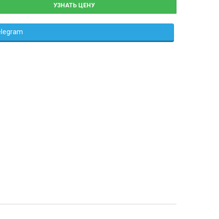
УЗНАТЬ ЦЕНУ
elegram