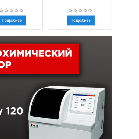
Подробнее
Подробнее