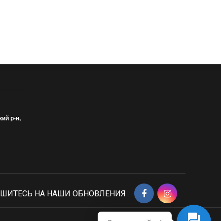
кий р-н,
ШИТЕСЬ НА НАШИ ОБНОВЛЕНИЯ