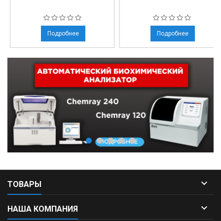
Подробнее
Подробнее

ТОВАРЫ

НАША КОМПАНИЯ