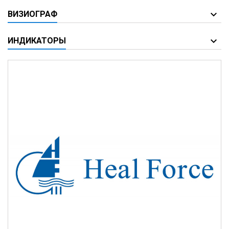
ВИЗИОГРАФ
ИНДИКАТОРЫ