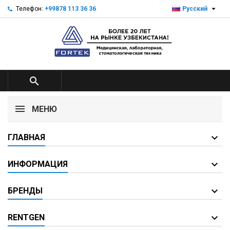

Телефон:
+99878 113 36 36
Русский

МЕНЮ
ГЛАВНАЯ
ИНФОРМАЦИЯ
БРЕНДЫ
RENTGEN