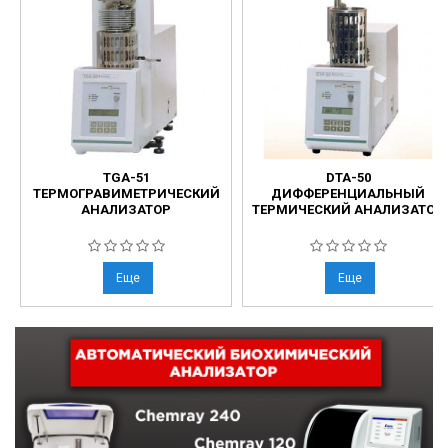
TGA-51
DTA-50
ТЕРМОГРАВИМЕТРИЧЕСКИЙ
ДИФФЕРЕНЦИАЛЬНЫЙ
АНАЛИЗАТОР
ТЕРМИЧЕСКИЙ АНАЛИЗАТОР
Еще
Еще