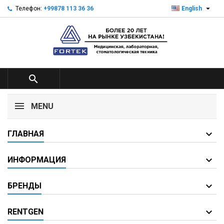

Телефон:
+99878 113 36 36
English

MENU
ГЛАВНАЯ
ИНФОРМАЦИЯ
БРЕНДЫ
RENTGEN