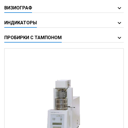
ВИЗИОГРАФ
ИНДИКАТОРЫ
ПРОБИРКИ С ТАМПОНОМ