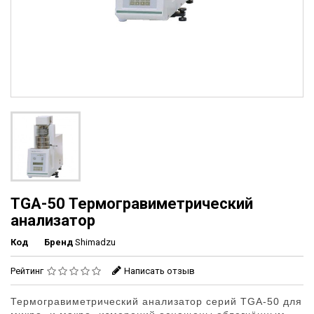
TGA-50 Термогравиметрический
анализатор
Код
Бренд
Shimadzu
Рейтинг
Написать отзыв
Термогравиметрический анализатор серий TGA-50 для