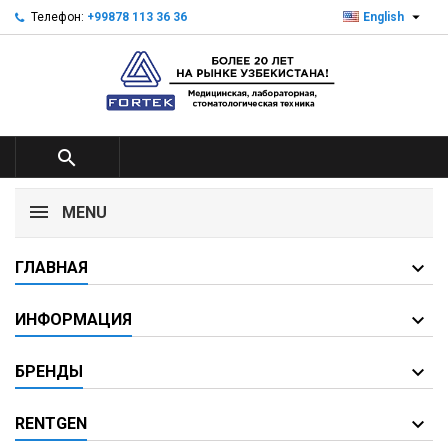

Телефон:
+99878 113 36 36
English

MENU
ГЛАВНАЯ
ИНФОРМАЦИЯ
БРЕНДЫ
RENTGEN