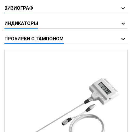
ВИЗИОГРАФ
ИНДИКАТОРЫ
ПРОБИРКИ С ТАМПОНОМ