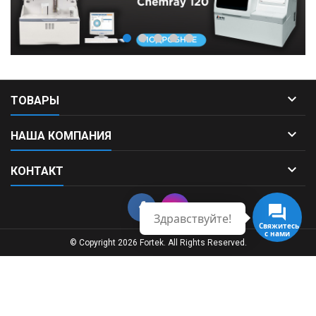

ТОВАРЫ

НАША КОМПАНИЯ

КОНТАКТ
Здравствуйте!
Свяжитесь
с нами
© Copyright 2026 Fortek. All Rights Reserved.