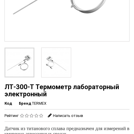
ЛТ-300-Т Термометр лабораторный
электронный
Код
Бренд
TERMEX
Рейтинг
Написать отзыв
Датчик из титанового сплава предназначен для измерений в
умеренно агрессивных средах.