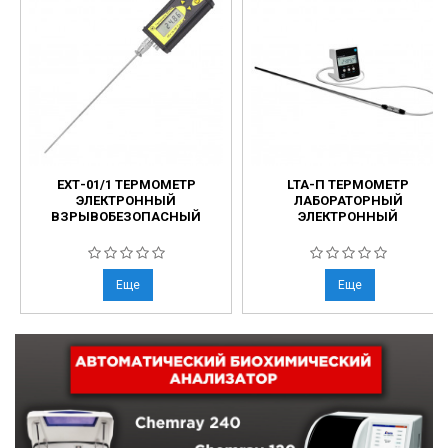
ЕХТ-01/1 ТЕРМОМЕТР
LTA-П ТЕРМОМЕТР
ЭЛЕКТРОННЫЙ
ЛАБОРАТОРНЫЙ
ВЗРЫВОБЕЗОПАСНЫЙ
ЭЛЕКТРОННЫЙ
Еще
Еще