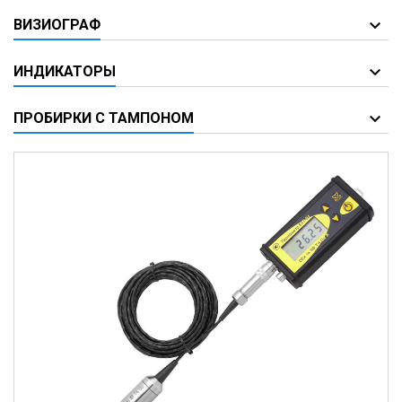
ВИЗИОГРАФ
ИНДИКАТОРЫ
ПРОБИРКИ С ТАМПОНОМ