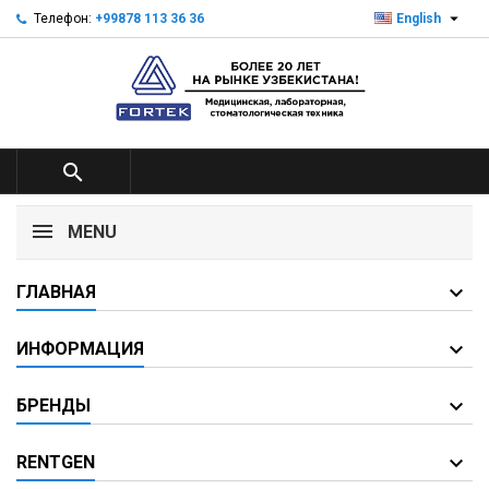

Телефон:
+99878 113 36 36
English

MENU
ГЛАВНАЯ
ИНФОРМАЦИЯ
БРЕНДЫ
RENTGEN