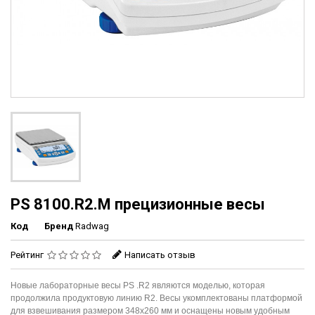
PS 8100.R2.M прецизионные весы
Код
Бренд
Radwag
Рейтинг
Написать отзыв
Новые лабораторные весы PS .R2 являются моделью, которая
продолжила продуктовую линию R2. Весы укомплектованы платформой
для взвешивания размером 348x260 мм и оснащены новым удобным