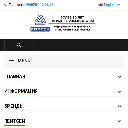

Телефон:
+99878 113 36 36
English

MENU
ГЛАВНАЯ
ИНФОРМАЦИЯ
БРЕНДЫ
RENTGEN