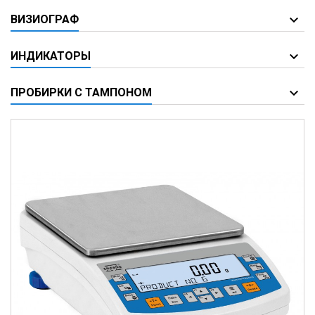
ВИЗИОГРАФ
ИНДИКАТОРЫ
ПРОБИРКИ С ТАМПОНОМ