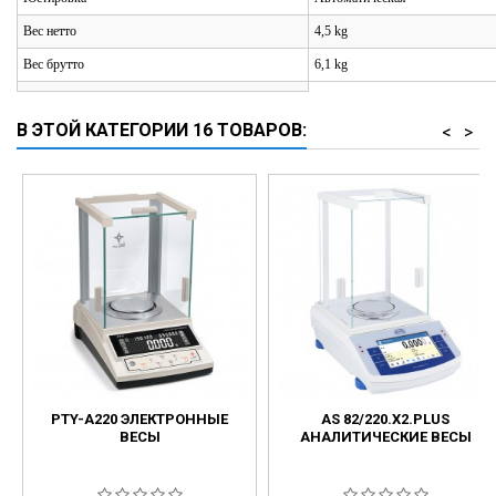
Вес нетто
4,5 kg
Вес брутто
6,1 kg
В ЭТОЙ КАТЕГОРИИ 16 ТОВАРОВ:
<
>
PTY-A220 ЭЛЕКТРОННЫЕ
AS 82/220.X2.PLUS
ВЕСЫ
АНАЛИТИЧЕСКИЕ ВЕСЫ