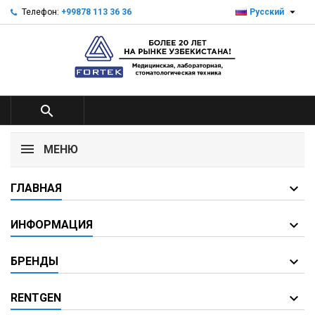

Телефон:
+99878 113 36 36
Русский

МЕНЮ
ГЛАВНАЯ
ИНФОРМАЦИЯ
БРЕНДЫ
RENTGEN