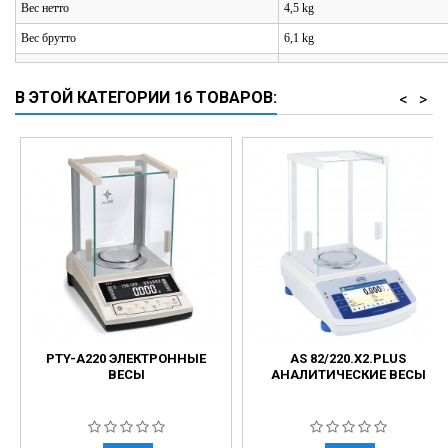
Вес нетто
4,5 kg
Вес брутто
6,1 kg
В ЭТОЙ КАТЕГОРИИ 16 ТОВАРОВ:
<
>
PTY-A220 ЭЛЕКТРОННЫЕ
AS 82/220.X2.PLUS
ВЕСЫ
АНАЛИТИЧЕСКИЕ ВЕСЫ