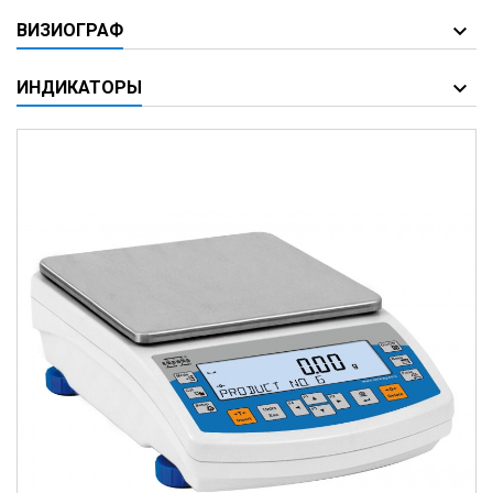
ВИЗИОГРАФ
ИНДИКАТОРЫ