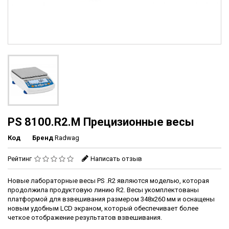
PS 8100.R2.M Прецизионные весы
Код
Бренд
Radwag
Рейтинг
Написать отзыв
Новые лабораторные весы PS .R2 являются моделью, которая
продолжила продуктовую линию R2. Весы укомплектованы
платформой для взвешивания размером 348x260 мм и оснащены
новым удобным LCD экраном, который обеспечивает более
четкое отображение результатов взвешивания.