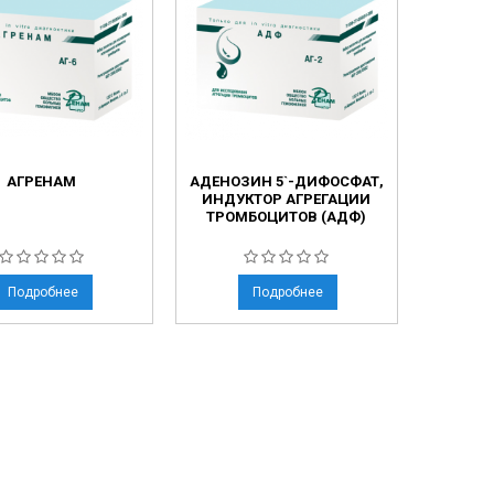
АГРЕНАМ
АДЕНОЗИН 5`-ДИФОСФАТ,
ИНДУКТОР АГРЕГАЦИИ
ТРОМБОЦИТОВ (АДФ)
Подробнее
Подробнее