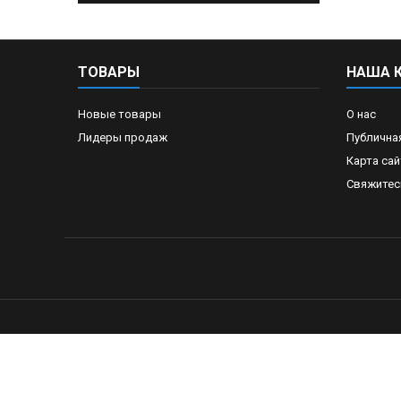
ТОВАРЫ
НАША 
Новые товары
О нас
Лидеры продаж
Публична
Карта сай
Свяжитес