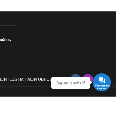
кий р-н,
ШИТЕСЬ НА НАШИ ОБНОВЛЕНИЯ
Здравствуйте!
Свяжитесь
с нами