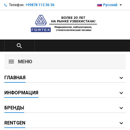

Телефон:
+99878 113 36 36
Русский

МЕНЮ
ГЛАВНАЯ
ИНФОРМАЦИЯ
БРЕНДЫ
RENTGEN