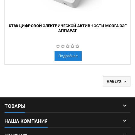
KT88 ЦИФРОВОЙ ЭЛЕКТРИЧЕСКОЙ АКТИВНОСТИ МОЗГА ЭЭГ
АППАРАТ
Подробнее

НАВЕРХ

ТОВАРЫ

НАША КОМПАНИЯ