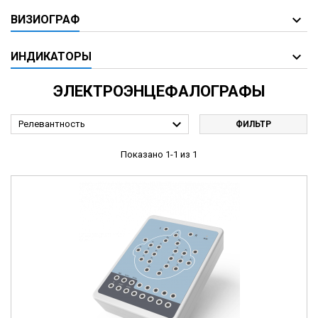
ВИЗИОГРАФ
ИНДИКАТОРЫ
ЭЛЕКТРОЭНЦЕФАЛОГРАФЫ

Релевантность
ФИЛЬТР
Показано 1-1 из 1