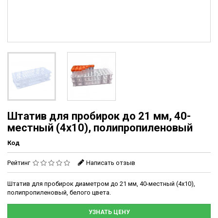
Штатив для пробирок до 21 мм, 40-
местный (4х10), полипропиленовый
Код
Рейтинг
Написать отзыв
Штатив для пробирок диаметром до 21 мм, 40-местный (4х10),
полипропиленовый, белого цвета.
УЗНАТЬ ЦЕНУ