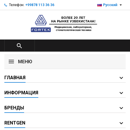

Телефон:
+99878 113 36 36
Русский

МЕНЮ
ГЛАВНАЯ
ИНФОРМАЦИЯ
БРЕНДЫ
RENTGEN