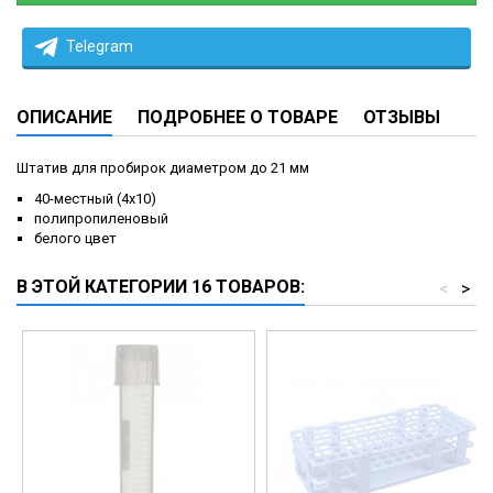
Telegram
ОПИСАНИЕ
ПОДРОБНЕЕ О ТОВАРЕ
ОТЗЫВЫ
Штатив для пробирок диаметром до 21 мм
40-местный (4х10)
полипропиленовый
белого цвет
В ЭТОЙ КАТЕГОРИИ 16 ТОВАРОВ:
<
>