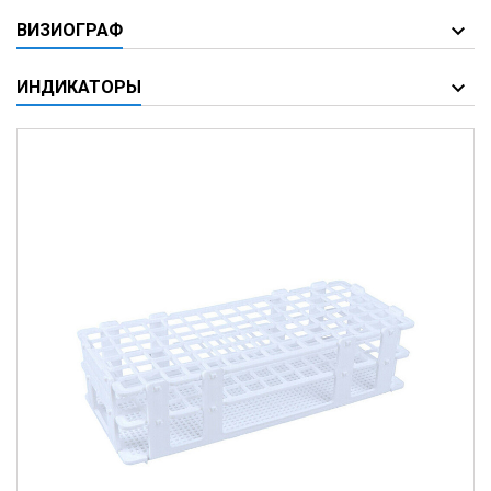
ВИЗИОГРАФ
ИНДИКАТОРЫ