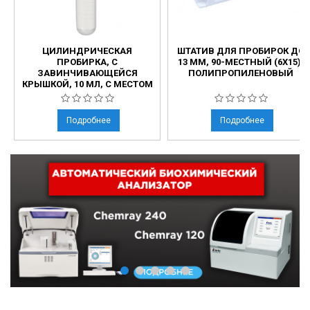
ЦИЛИНДРИЧЕСКАЯ
ШТАТИВ ДЛЯ ПРОБИРОК ДО
ПРОБИРКА, С
13 ММ, 90-МЕСТНЫЙ (6Х15),
ЗАВИНЧИВАЮЩЕЙСЯ
ПОЛИПРОПИЛЕНОВЫЙ
КРЫШКОЙ, 10 МЛ, С МЕСТОМ
ДЛЯ МАРКИРОВКИ
Подробнее
Подробнее