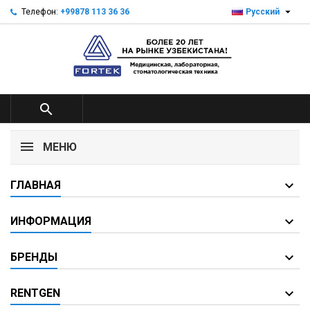

Телефон:
+99878 113 36 36
Русский

МЕНЮ
ГЛАВНАЯ
ИНФОРМАЦИЯ
БРЕНДЫ
RENTGEN