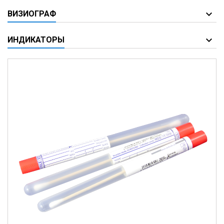
ВИЗИОГРАФ
ИНДИКАТОРЫ