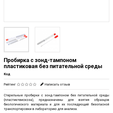
Пробирка с зонд-тампоном
пластиковая без питательной среды
Код
Рейтинг
Написать отзыв
Стерильные пробирки с зонд-тампоном без питательной среды
(пластик+вискоза), предназначены для взятия образцов
биологического материала и для их последующей безопасной
транспортировки в лабораторию для анализа.