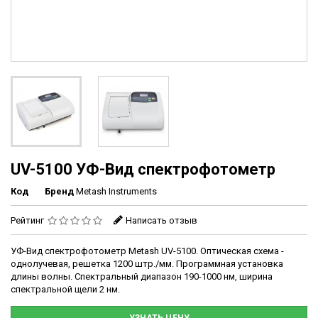
UV-5100 УФ-Вид спектрофотометр
Код
Бренд
Metash Instruments
Рейтинг
Написать отзыв
УФ-Вид спектрофотометр Metash UV-5100. Оптическая схема -
однолучевая, решетка 1200 штр./мм. Программная установка
длины волны. Спектральный диапазон 190-1000 нм, ширина
спектральной щели 2 нм.