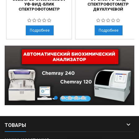
УФ-ВИД-БЛИК
СПЕКТРОФОТОМЕТР
СПЕКТРОФОТОМЕТР
ДВУХЛУЧЕВОЙ
Подробнее
Подробнее

ТОВАРЫ