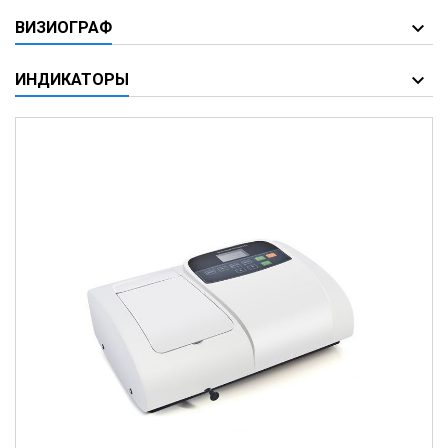
ВИЗИОГРАФ
ИНДИКАТОРЫ