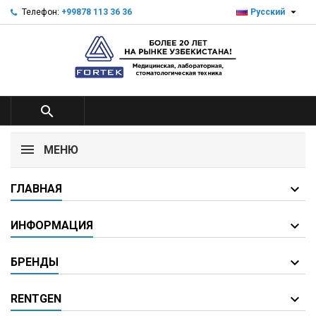

Телефон:
+99878 113 36 36
Русский

МЕНЮ
ГЛАВНАЯ
ИНФОРМАЦИЯ
БРЕНДЫ
RENTGEN