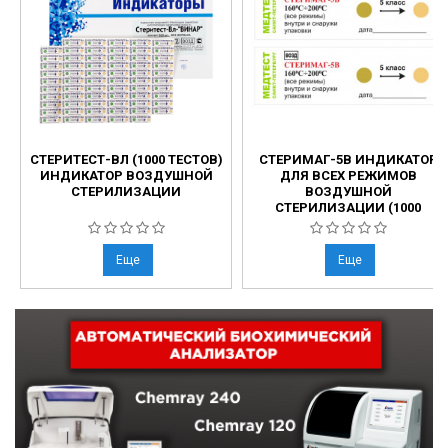
СТЕРИТЕСТ-ВЛ (1000 ТЕСТОВ)
СТЕРИМАГ-5В ИНДИКАТОР
ИНДИКАТОР ВОЗДУШНОЙ
ДЛЯ ВСЕХ РЕЖИМОВ
СТЕРИЛИЗАЦИИ
ВОЗДУШНОЙ
СТЕРИЛИЗАЦИИ (1000
ТЕСТОВ)
Еще
Еще