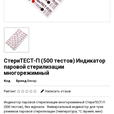
СтериТЕСТ-П (500 тестов) Индикатор
паровой стерилизации
многорежимный
Код
Бренд
Винар
Рейтинг
Написать отзыв
Индикатор паровой стерилизации многорежимный СтериТЕСТ-П
(500 тестов), без журнала. Универсальный индикатор для трех
режимов паровой стерилизации (температура, °С /время, мин):