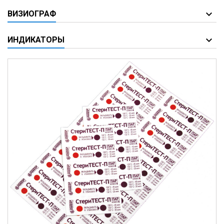
ВИЗИОГРАФ
ИНДИКАТОРЫ