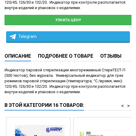
120/45; 126/30 и 132/20. Индикатор при контроле располагается
внутри изделий и упаковок с изделиями.
УЗНАТЬ ЦЕНУ
Telegram
ОПИСАНИЕ
ПОДРОБНЕЕ О ТОВАРЕ
ОТЗЫВЫ
Индикатор паровой стерилизации многорежимный СтериТЕСТ-П
(500 тестов), без журнала. Универсальный индикатор для трех
режимов паровой стерилизации (температура, °С /время, мин):
120/45; 126/30 и 132/20. Индикатор при контроле располагается
внутри изделий и упаковок с изделиями.
В ЭТОЙ КАТЕГОРИИ 16 ТОВАРОВ:
<
>