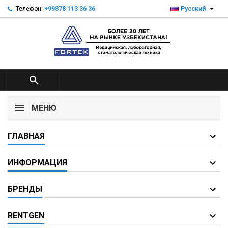

Телефон:
+99878 113 36 36
Русский

МЕНЮ
ГЛАВНАЯ
ИНФОРМАЦИЯ
БРЕНДЫ
RENTGEN