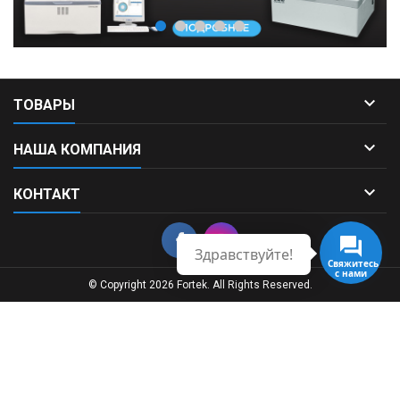

ТОВАРЫ

НАША КОМПАНИЯ

КОНТАКТ
Здравствуйте!
Свяжитесь
с нами
© Copyright 2026 Fortek. All Rights Reserved.