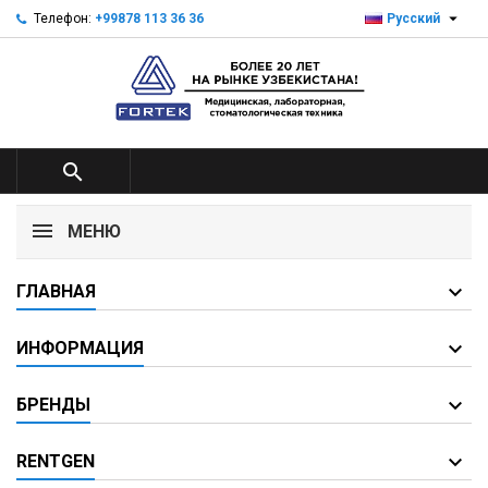

Телефон:
+99878 113 36 36
Русский

МЕНЮ
ГЛАВНАЯ
ИНФОРМАЦИЯ
БРЕНДЫ
RENTGEN