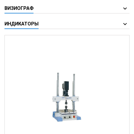
ВИЗИОГРАФ
ИНДИКАТОРЫ