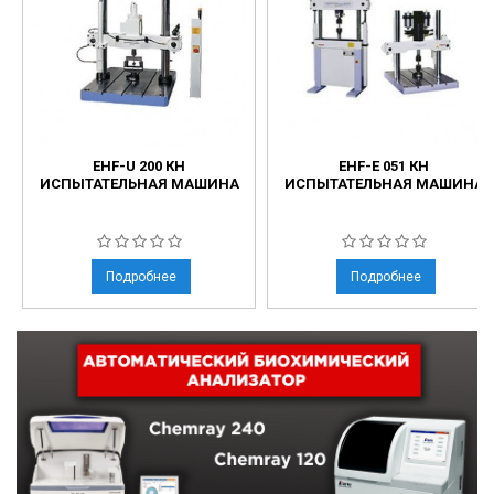
EHF-U 200 КН
EHF-E 051 КН
ИСПЫТАТЕЛЬНАЯ МАШИНА
ИСПЫТАТЕЛЬНАЯ МАШИНА
Подробнее
Подробнее