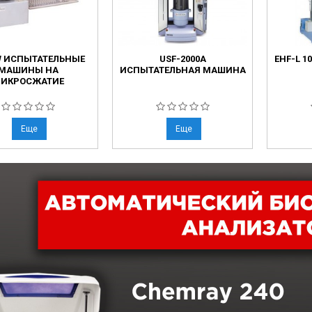
W ИСПЫТАТЕЛЬНЫЕ
USF-2000A
EHF-L 1
МАШИНЫ НА
ИСПЫТАТЕЛЬНАЯ МАШИНА
ИКРОСЖАТИЕ
Еще
Еще