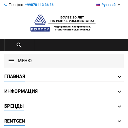

Телефон:
+99878 113 36 36
Русский

МЕНЮ
ГЛАВНАЯ
ИНФОРМАЦИЯ
БРЕНДЫ
RENTGEN