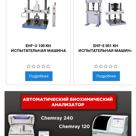
EHF-U 100 КН
EHF-E 051 КН
ИСПЫТАТЕЛЬНАЯ МАШИНА
ИСПЫТАТЕЛЬНАЯ МАШИНА
Подробнее
Подробнее