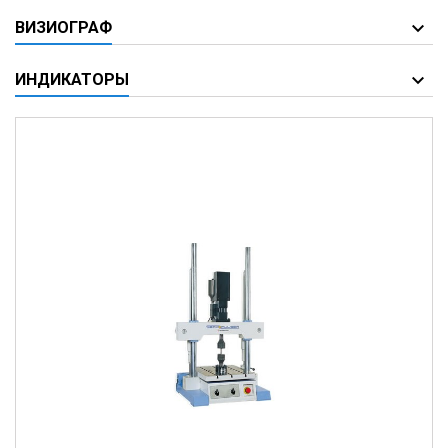
ВИЗИОГРАФ
ИНДИКАТОРЫ