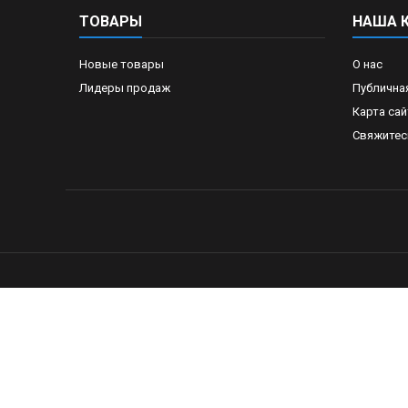
ТОВАРЫ
НАША 
Новые товары
О нас
Лидеры продаж
Публична
Карта сай
Свяжитес