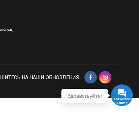
кий р-н,
ШИТЕСЬ НА НАШИ ОБНОВЛЕНИЯ
Здравствуйте!
Свяжитесь
с нами