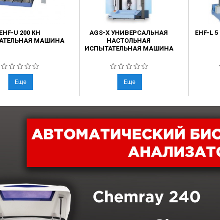
EHF-U 200 КН
AGS-X УНИВЕРСАЛЬНАЯ
EHF-L 
АТЕЛЬНАЯ МАШИНА
НАСТОЛЬНАЯ
ИСПЫТАТЕЛЬНАЯ МАШИНА
Еще
Еще