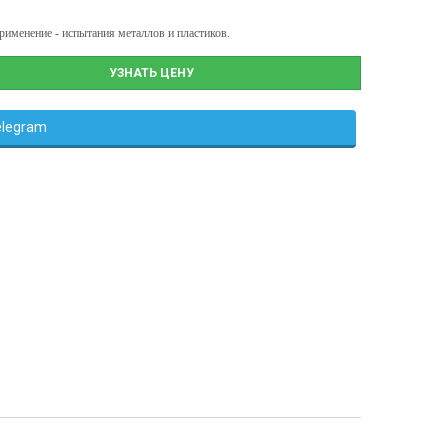
рименение - испытания металлов и пластиков.
УЗНАТЬ ЦЕНУ
elegram