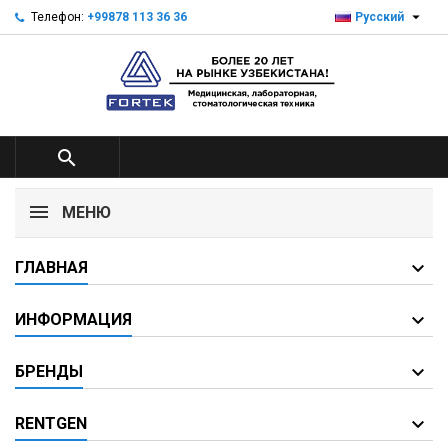

Телефон:
+99878 113 36 36
Русский

МЕНЮ
ГЛАВНАЯ
ИНФОРМАЦИЯ
БРЕНДЫ
RENTGEN