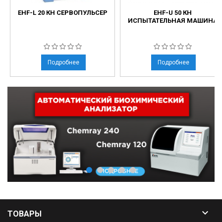
EHF-L 20 КН СЕРВОПУЛЬСЕР
EHF-U 50 КН
ИСПЫТАТЕЛЬНАЯ МАШИНА
Подробнее
Подробнее

ТОВАРЫ