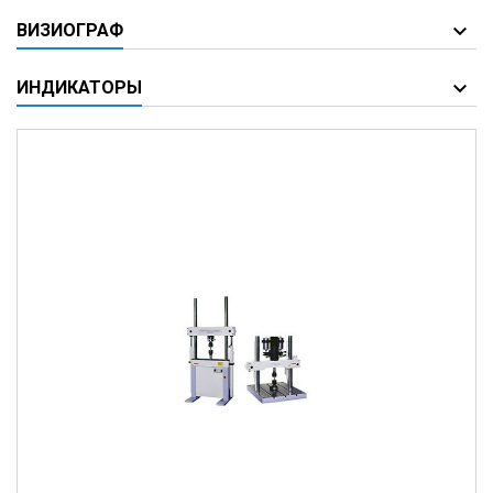
ВИЗИОГРАФ
ИНДИКАТОРЫ