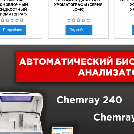
ОНОБЛОЧНЫЙ
ХРОМАТОГРАФЫ (СЕРИЯ
Ж
ИДКОСТНЫЙ
LC-40)
Х
РОМАТОГРАФ
Подробнее
Подробнее