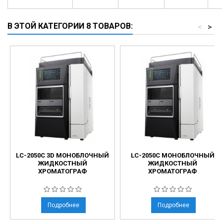
В ЭТОЙ КАТЕГОРИИ 8 ТОВАРОВ:
<
>
LC-2050C 3D МОНОБЛОЧНЫЙ
LC-2050С МОНОБЛОЧНЫЙ
ЖИДКОСТНЫЙ
ЖИДКОСТНЫЙ
ХРОМАТОГРАФ
ХРОМАТОГРАФ
Подробнее
Подробнее