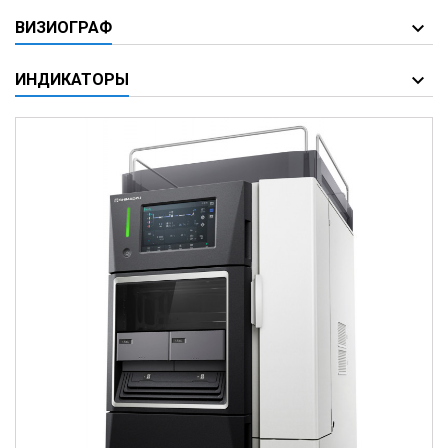
ВИЗИОГРАФ
ИНДИКАТОРЫ