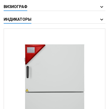
ВИЗИОГРАФ
ИНДИКАТОРЫ