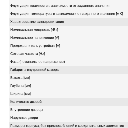
Флуктуация влажности в зависимости от заданного значения
Флуктуация температуры в зависимости от заданного значения [± K]
Характеристики электропитания
Номинальная мощность [кВт]
Номинальное напряжение [V]
Предохранитель устройств [A]
Сетевая частота [Hz]
Фаза (номинальное напряжение)
Габариты внутренней камеры
Высота [мм]
Глубина [мм]
Ширина [мм]
Количество дверей
Внутренние дверцы
Наружные двери
Размеры корпуса, без приспособлений и соединительных элементов