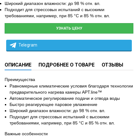
Широкий диапазон влажности: до 98 % отн. вл.
Подходит для стрессовых испытаний с высокими
требованиями, например, при 85 °C и 85 % отн. вл.
УЗНАТЬ ЦЕНУ
Telegram
ОПИСАНИЕ
ПОДРОБНЕЕ О ТОВАРЕ
ОТЗЫВЫ
Преимущества
Равномерные климатические условия благодаря технологии
предварительного нагрева камеры APT.line™
Автоматическое регулирование подачи и отвода воды
Быстро реагирующее паровое увлажнение
Широкий диапазон влажности: до 98 % отн. вл.
Подходит для стрессовых испытаний с высокими
требованиями, например, при 85 °C и 85 % отн. вл.
Важные особенности