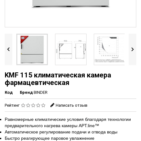


KMF 115 климатическая камера
фармацевтическая
Код
Бренд
BINDER
Рейтинг
Написать отзыв
Равномерные климатические условия благодаря технологии
предварительного нагрева камеры APT.line™
Автоматическое регулирование подачи и отвода воды
Быстро реагирующее паровое увлажнение