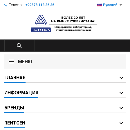

Телефон:
+99878 113 36 36
Русский

МЕНЮ
ГЛАВНАЯ
ИНФОРМАЦИЯ
БРЕНДЫ
RENTGEN