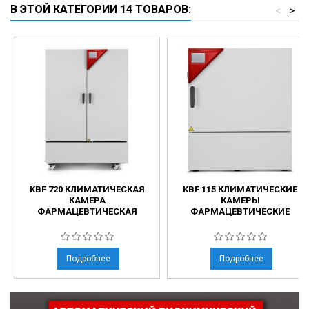
В ЭТОЙ КАТЕГОРИИ 14 ТОВАРОВ:
<
>
KBF 720 КЛИМАТИЧЕСКАЯ
KBF 115 КЛИМАТИЧЕСКИЕ
КАМЕРА
КАМЕРЫ
ФАРМАЦЕВТИЧЕСКАЯ
ФАРМАЦЕВТИЧЕСКИЕ
Подробнее
Подробнее