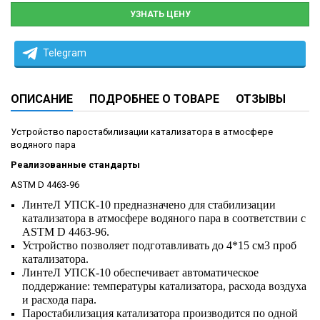
УЗНАТЬ ЦЕНУ
Telegram
ОПИСАНИЕ
ПОДРОБНЕЕ О ТОВАРЕ
ОТЗЫВЫ
Устройство паростабилизации катализатора в атмосфере
водяного пара
Реализованные стандарты
ASTM D 4463-96
ЛинтеЛ УПСК-10 предназначено для стабилизации
катализатора в атмосфере водяного пара в соответствии с
ASTM D 4463-96.
Устройство позволяет подготавливать до 4*15 см3 проб
катализатора.
ЛинтеЛ УПСК-10 обеспечивает автоматическое
поддержание: температуры катализатора, расхода воздуха
и расхода пара.
Паростабилизация катализатора производится по одной