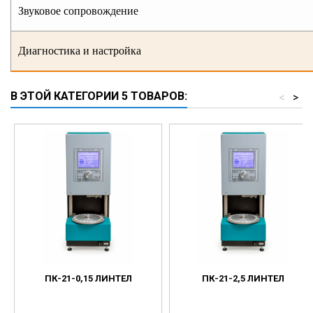
Звуковое сопровождение
Диагностика и настройка
В ЭТОЙ КАТЕГОРИИ 5 ТОВАРОВ:
<
>
ПК-21-0,15 ЛИНТЕЛ
ПК-21-2,5 ЛИНТЕЛ