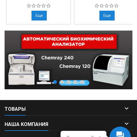
Еще
Еще

ТОВАРЫ

НАША КОМПАНИЯ