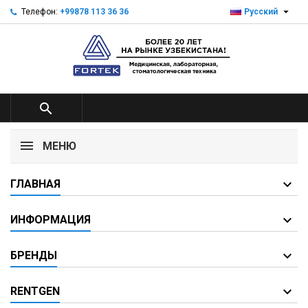

Телефон:
+99878 113 36 36
Русский

МЕНЮ
ГЛАВНАЯ
ИНФОРМАЦИЯ
БРЕНДЫ
RENTGEN