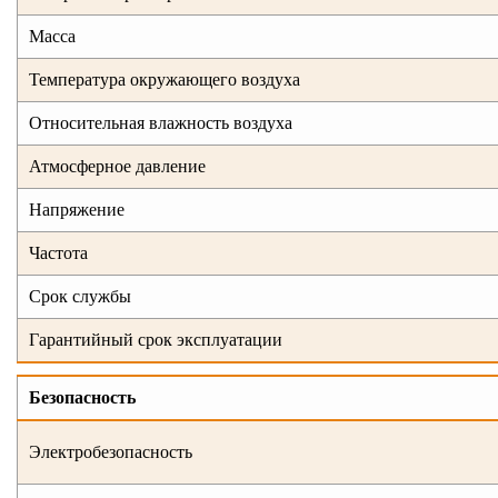
Масса
Температура окружающего воздуха
Относительная влажность воздуха
Атмосферное давление
Напряжение
Частота
Срок службы
Гарантийный срок эксплуатации
Безопасность
Электробезопасность