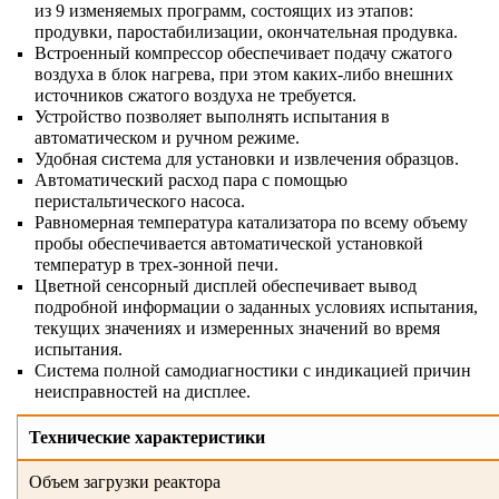
из 9 изменяемых программ, состоящих из этапов:
продувки, паростабилизации, окончательная продувка.
Встроенный компрессор обеспечивает подачу сжатого
воздуха в блок нагрева, при этом каких-либо внешних
источников сжатого воздуха не требуется.
Устройство позволяет выполнять испытания в
автоматическом и ручном режиме.
Удобная система для установки и извлечения образцов.
Автоматический расход пара с помощью
перистальтического насоса.
Равномерная температура катализатора по всему объему
пробы обеспечивается автоматической установкой
температур в трех-зонной печи.
Цветной сенсорный дисплей обеспечивает вывод
подробной информации о заданных условиях испытания,
текущих значениях и измеренных значений во время
испытания.
Система полной самодиагностики с индикацией причин
неисправностей на дисплее.
Технические характеристики
Объем загрузки реактора