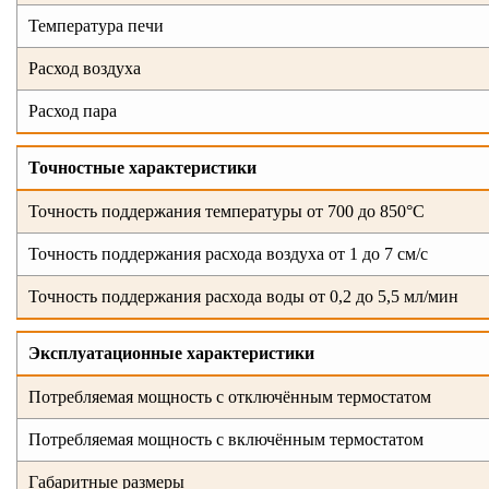
Температура печи
Расход воздуха
Расход пара
Точностные характеристики
Точность поддержания температуры от 700 до 850°С
Точность поддержания расхода воздуха от 1 до 7 см/с
Точность поддержания расхода воды от 0,2 до 5,5 мл/мин
Эксплуатационные характеристики
Потребляемая мощность с отключённым термостатом
Потребляемая мощность с включённым термостатом
Габаритные размеры