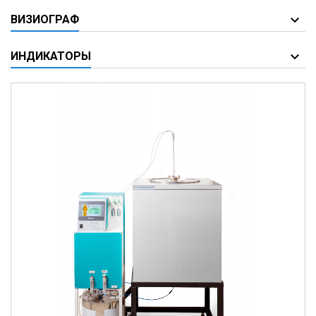
ВИЗИОГРАФ
ИНДИКАТОРЫ