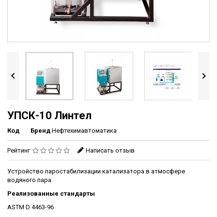


УПСК-10 Линтел
Код
Бренд
Нефтехимавтоматика
Рейтинг
Написать отзыв
Устройство паростабилизации катализатора в атмосфере
водяного пара
Реализованные стандарты
ASTM D 4463-96