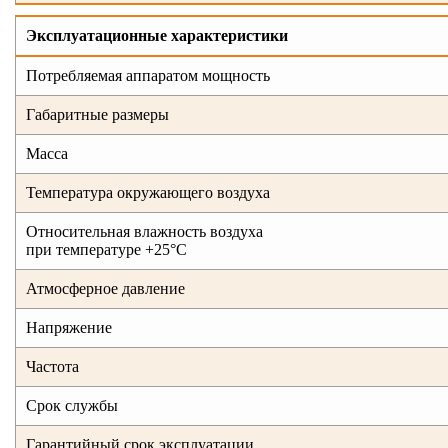
Эксплуатационные характеристики
Потребляемая аппаратом мощность
Габаритные размеры
Масса
Температура окружающего воздуха
Относительная влажность воздуха
при температуре +25°С
Атмосферное давление
Напряжение
Частота
Срок службы
Гарантийный срок эксплуатации