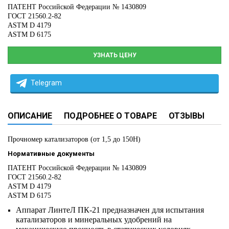
ПАТЕНТ Российской Федерации № 1430809
ГОСТ 21560.2-82
ASTM D 4179
ASTM D 6175
УЗНАТЬ ЦЕНУ
Telegram
ОПИСАНИЕ
ПОДРОБНЕЕ О ТОВАРЕ
ОТЗЫВЫ
Прочномер катализаторов (от 1,5 до 150Н)
Нормативные документы
ПАТЕНТ Российской Федерации № 1430809
ГОСТ 21560.2-82
ASTM D 4179
ASTM D 6175
Аппарат ЛинтеЛ ПК-21 предназначен для испытания
катализаторов и минеральных удобрений на