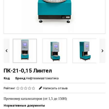


ПК-21-0,15 Линтел
Код
Бренд
Нефтехимавтоматика
Рейтинг
Написать отзыв
Прочномер катализаторов (от 1,5 до 150Н)
Нормативные документы