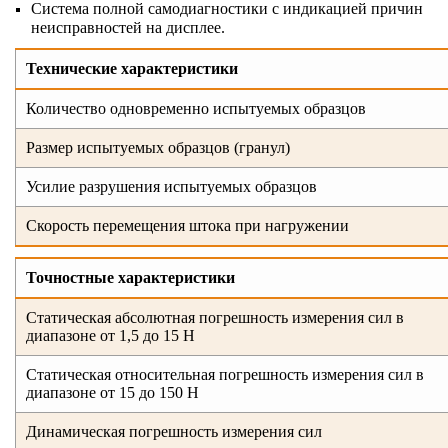
Система полной самодиагностики с индикацией причин
неисправностей на дисплее.
Технические характеристики
Количество одновременно испытуемых образцов
Размер испытуемых образцов (гранул)
Усилие разрушения испытуемых образцов
Скорость перемещения штока при нагружении
Точностные характеристики
Статическая абсолютная погрешность измерения сил в
диапазоне от 1,5 до 15 H
Статическая относительная погрешность измерения сил в
диапазоне от 15 до 150 H
Динамическая погрешность измерения сил