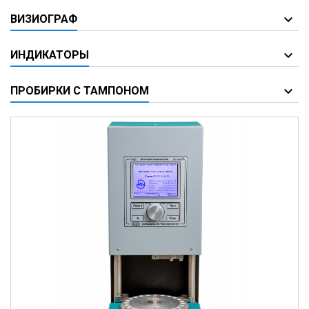
ВИЗИОГРАФ
ИНДИКАТОРЫ
ПРОБИРКИ С ТАМПОНОМ