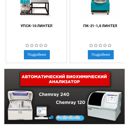
УПСК-10 ЛИНТЕЛ
ПК-21-1,0 ЛИНТЕЛ
Подробнее
Подробнее