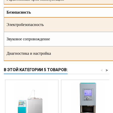
Безопасность
Электробезопасность
Звуковое сопровождение
Диагностика и настройка
В ЭТОЙ КАТЕГОРИИ 5 ТОВАРОВ:
<
>