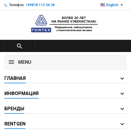

Телефон:
+99878 113 36 36
English

MENU
ГЛАВНАЯ
ИНФОРМАЦИЯ
БРЕНДЫ
RENTGEN