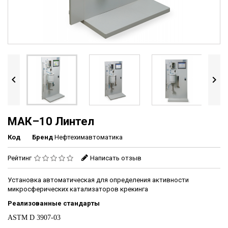


МАК–10 Линтел
Код
Бренд
Нефтехимавтоматика
Рейтинг
Написать отзыв
Установка автоматическая для определения активности
микросферических катализаторов крекинга
Реализованные стандарты
ASTM D 3907-03