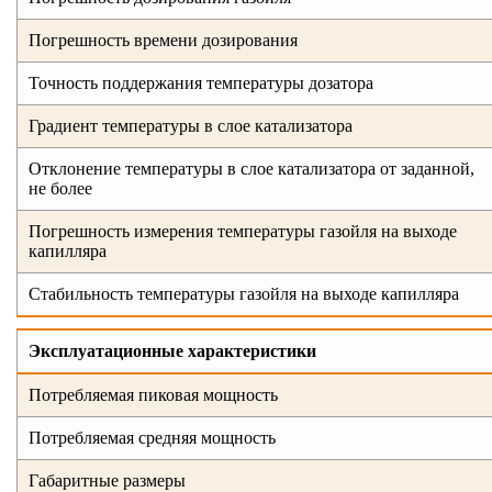
Погрешность времени дозирования
Точность поддержания температуры дозатора
Градиент температуры в слое катализатора
Отклонение температуры в слое катализатора от заданной,
не более
Погрешность измерения температуры газойля на выходе
капилляра
Стабильность температуры газойля на выходе капилляра
Эксплуатационные характеристики
Потребляемая пиковая мощность
Потребляемая средняя мощность
Габаритные размеры