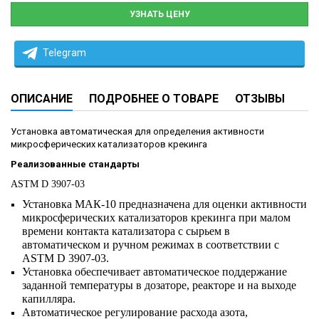
УЗНАТЬ ЦЕНУ
Telegram
ОПИСАНИЕ
ПОДРОБНЕЕ О ТОВАРЕ
ОТЗЫВЫ
Установка автоматическая для определения активности
микросферических катализаторов крекинга
Реализованные стандарты
ASTM D 3907-03
Установка МАК-10 предназначена для оценки активности
микросферических катализаторов крекинга при малом
времени контакта катализатора с сырьем в
автоматическом и ручном режимах в соответствии с
ASTM D 3907-03.
Установка обеспечивает автоматическое поддержание
заданной температуры в дозаторе, реакторе и на выходе
капилляра.
Автоматическое регулирование расхода азота,