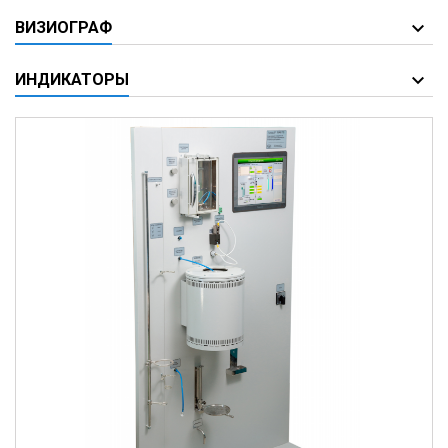
ВИЗИОГРАФ
ИНДИКАТОРЫ