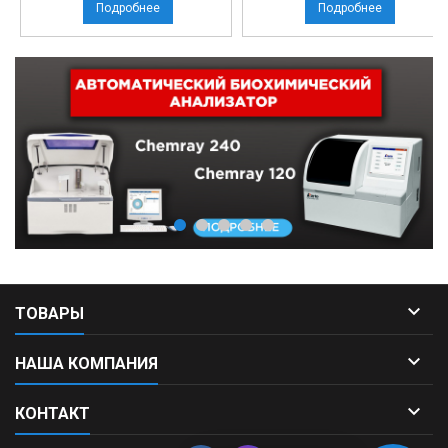
Подробнее
Подробнее

ТОВАРЫ

НАША КОМПАНИЯ

КОНТАКТ