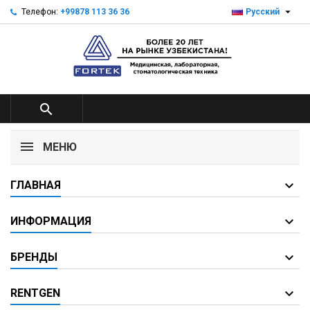

Телефон:
+99878 113 36 36
Русский

МЕНЮ
ГЛАВНАЯ
ИНФОРМАЦИЯ
БРЕНДЫ
RENTGEN