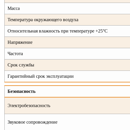
Масса
Температура окружающего воздуха
Относительная влажность при температуре +25°С
Напряжение
Частота
Срок службы
Гарантийный срок эксплуатации
Безопасность
Электробезопасность
Звуковое сопровождение