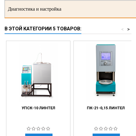
Диагностика и настройка
В ЭТОЙ КАТЕГОРИИ 5 ТОВАРОВ:
<
>
УПСК-10 ЛИНТЕЛ
ПК-21-0,15 ЛИНТЕЛ