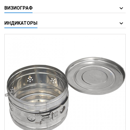
ВИЗИОГРАФ
ИНДИКАТОРЫ