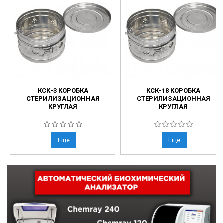
КСК-3 КОРОБКА
КСК-18 КОРОБКА
СТЕРИЛИЗАЦИОННАЯ
СТЕРИЛИЗАЦИОННАЯ
КРУГЛАЯ
КРУГЛАЯ
Еще
Еще