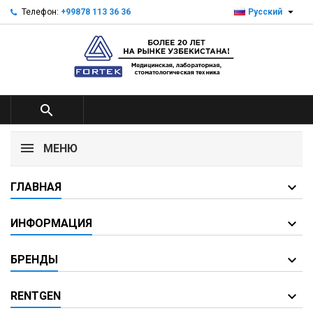

Телефон:
+99878 113 36 36
Русский

МЕНЮ
ГЛАВНАЯ
ИНФОРМАЦИЯ
БРЕНДЫ
RENTGEN