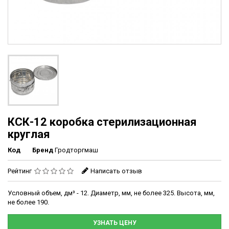
КСК-12 коробка стерилизационная
круглая
Код
Бренд
Гродторгмаш
Рейтинг
Написать отзыв
Условный объем, дм³ - 12. Диаметр, мм, не более 325. Высота, мм,
не более 190.
УЗНАТЬ ЦЕНУ