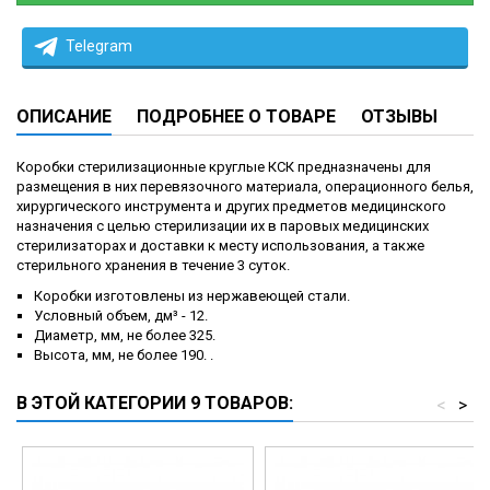
Telegram
ОПИСАНИЕ
ПОДРОБНЕЕ О ТОВАРЕ
ОТЗЫВЫ
Коробки стерилизационные круглые КСК предназначены для
размещения в них перевязочного материала, операционного белья,
хирургического инструмента и других предметов медицинского
назначения с целью стерилизации их в паровых медицинских
стерилизаторах и доставки к месту использования, а также
стерильного хранения в течение 3 суток.
Коробки изготовлены из нержавеющей стали.
Условный объем, дм³ - 12.
Диаметр, мм, не более 325.
Высота, мм, не более 190. .
В ЭТОЙ КАТЕГОРИИ 9 ТОВАРОВ:
<
>