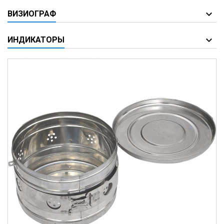
ВИЗИОГРАФ
ИНДИКАТОРЫ