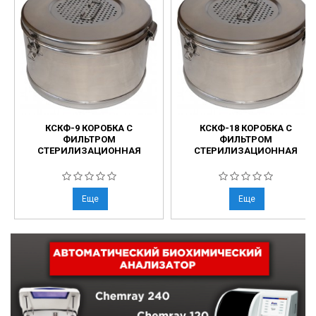
КСКФ-9 КОРОБКА С
КСКФ-18 КОРОБКА С
ФИЛЬТРОМ
ФИЛЬТРОМ
СТЕРИЛИЗАЦИОННАЯ
СТЕРИЛИЗАЦИОННАЯ
Еще
Еще