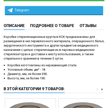
Telegram
ОПИСАНИЕ
ПОДРОБНЕЕ О ТОВАРЕ
ОТЗЫВЫ
Коробки стерилизационные круглые КСК предназначены для
размещения в них перевязочного материала, операционного белья,
хирургического инструмента и других предметов медицинского
назначения с целью стерилизации их в паровых медицинских
стерилизаторах и доставки к месту использования, а также
стерильного хранения в течение 3 суток.
Коробки изготовлены из нержавеющей стали.
Условный объем, дм³ - 18.
Диаметр, мм, не более 390.
Высота, мм, не более 190.
В ЭТОЙ КАТЕГОРИИ 9 ТОВАРОВ:
<
>