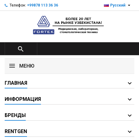

Телефон:
+99878 113 36 36
Русский

МЕНЮ
ГЛАВНАЯ
ИНФОРМАЦИЯ
БРЕНДЫ
RENTGEN