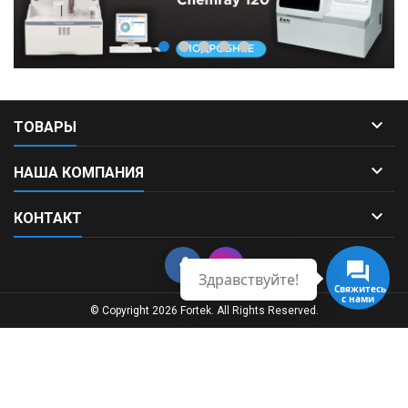

ТОВАРЫ

НАША КОМПАНИЯ

КОНТАКТ
Здравствуйте!
Свяжитесь
с нами
© Copyright 2026 Fortek. All Rights Reserved.