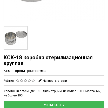
КСК-18 коробка стерилизационная
круглая
Код
Бренд
Гродторгмаш
Рейтинг
Написать отзыв
Условный объем, дм³ - 18. Диаметр, мм, не более 390. Высота, мм,
не более 190.
УЗНАТЬ ЦЕНУ